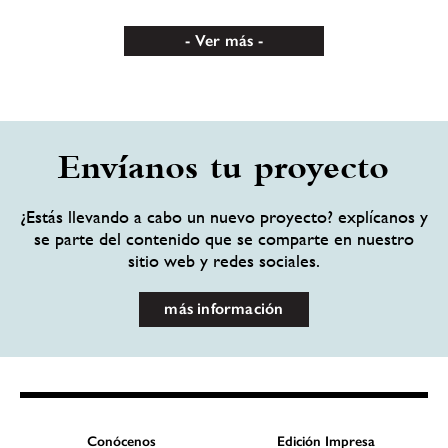
Ver más
Envíanos tu proyecto
¿Estás llevando a cabo un nuevo proyecto? explícanos y
se parte del contenido que se comparte en nuestro
sitio web y redes sociales.
más información
Conócenos
Edición Impresa