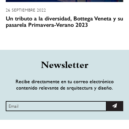
26 SEPTIEMBRE 2022
Un tributo a la diversidad, Bottega Veneta y su
pasarela Primavera-Verano 2023
Newsletter
Recibe directamente en tu correo electrónico
contenido relevante de arquitectura y diseño.