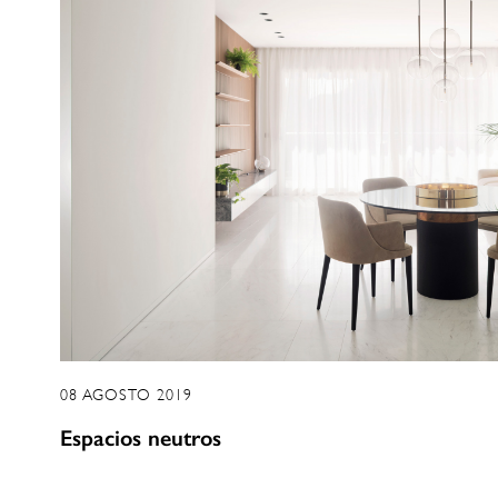
08 AGOSTO 2019
Espacios neutros