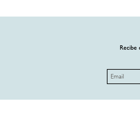
Recibe 