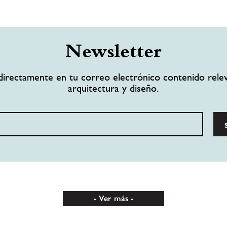
Newsletter
directamente en tu correo electrónico contenido rele
arquitectura y diseño.
Ver más