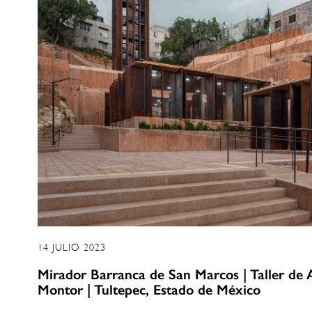
14 JULIO 2023
Mirador Barranca de San Marcos | Taller de 
Montor | Tultepec, Estado de México