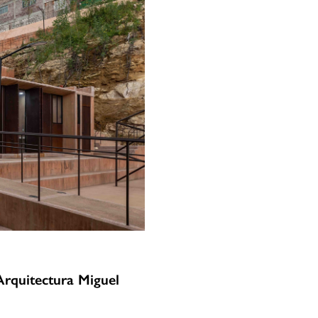
Arquitectura Miguel