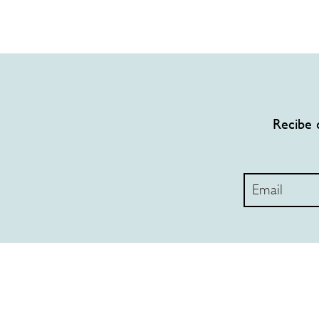
Recibe 