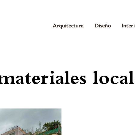
Arquitectura
Diseño
Inter
materiales local