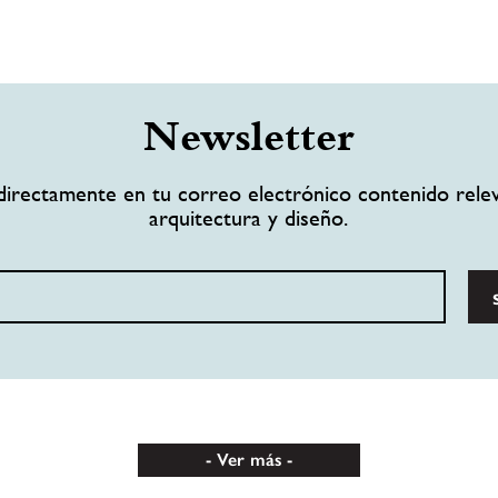
Newsletter
directamente en tu correo electrónico contenido rele
arquitectura y diseño.
Ver más