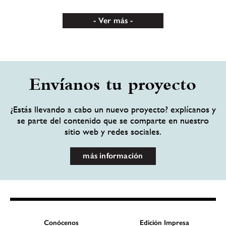
Ver más
Envíanos tu proyecto
¿Estás llevando a cabo un nuevo proyecto? explícanos y
se parte del contenido que se comparte en nuestro
sitio web y redes sociales.
más información
Conócenos
Edición Impresa