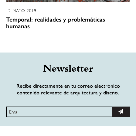
12 MAYO 2019
Temporal: realidades y problemáticas
humanas
Newsletter
Recibe directamente en tu correo electrónico
contenido relevante de arquitectura y diseño.