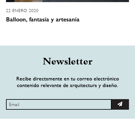
22 ENERO 2020
Balloon, fantasía y artesanía
Newsletter
Recibe directamente en tu correo electrónico
contenido relevante de arquitectura y diseño.