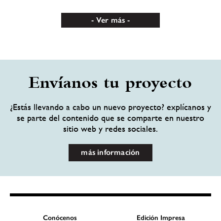
Ver más
Envíanos tu proyecto
¿Estás llevando a cabo un nuevo proyecto? explícanos y
se parte del contenido que se comparte en nuestro
sitio web y redes sociales.
más información
Conócenos
Edición Impresa