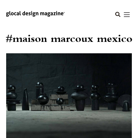
#maison marcoux mexico