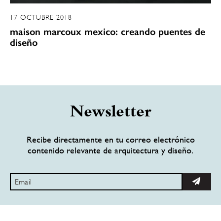
17 OCTUBRE 2018
maison marcoux mexico: creando puentes de
diseño
Newsletter
Recibe directamente en tu correo electrónico
contenido relevante de arquitectura y diseño.