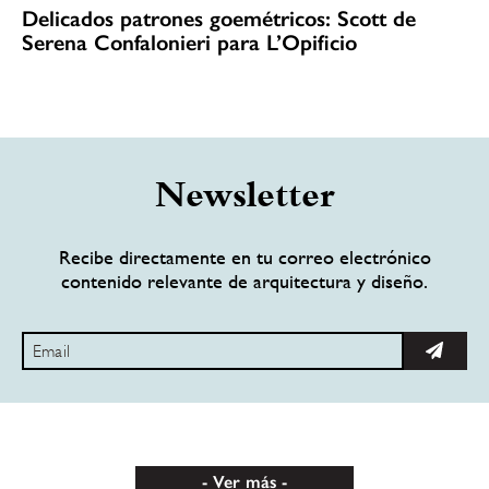
Delicados patrones goemétricos: Scott de
Serena Confalonieri para L’Opificio
Newsletter
Recibe directamente en tu correo electrónico
contenido relevante de arquitectura y diseño.
Ver más