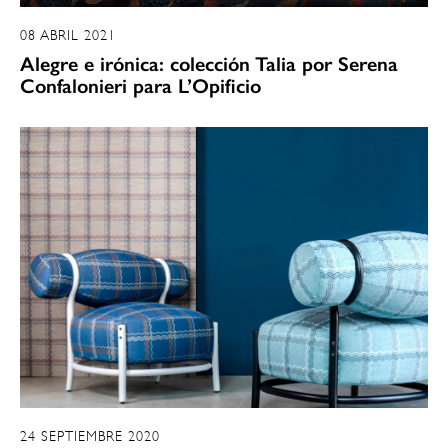
08 ABRIL 2021
Alegre e irónica: colección Talia por Serena
Confalonieri para L’Opificio
24 SEPTIEMBRE 2020