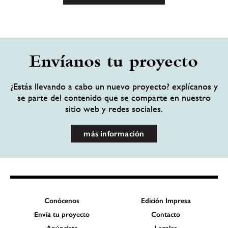
Envíanos tu proyecto
¿Estás llevando a cabo un nuevo proyecto? explícanos y
se parte del contenido que se comparte en nuestro
sitio web y redes sociales.
más información
Conócenos
Edición Impresa
Envía tu proyecto
Contacto