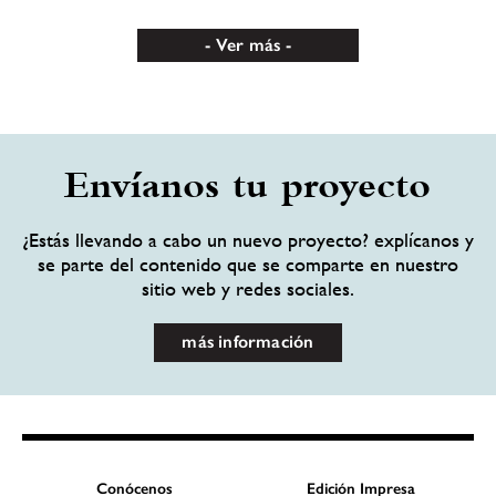
Ver más
Envíanos tu proyecto
¿Estás llevando a cabo un nuevo proyecto? explícanos y
se parte del contenido que se comparte en nuestro
sitio web y redes sociales.
más información
Conócenos
Edición Impresa