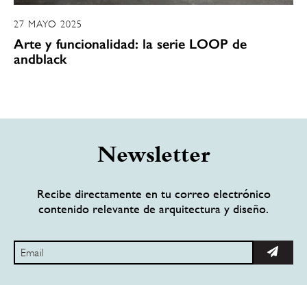
27 MAYO 2025
Arte y funcionalidad: la serie LOOP de
andblack
Newsletter
Recibe directamente en tu correo electrónico
contenido relevante de arquitectura y diseño.