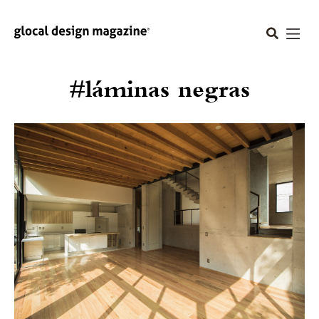
#láminas negras