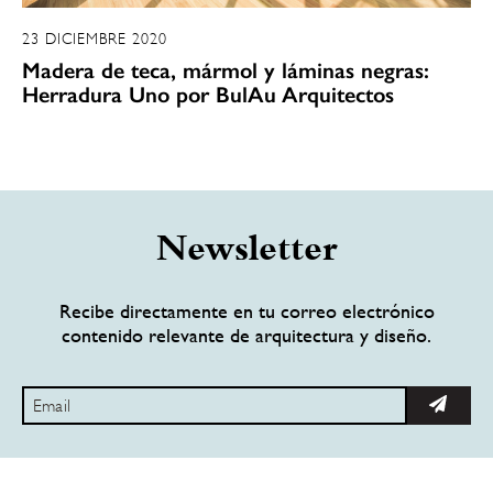
23 DICIEMBRE 2020
Madera de teca, mármol y láminas negras:
Herradura Uno por BulAu Arquitectos
Newsletter
Recibe directamente en tu correo electrónico
contenido relevante de arquitectura y diseño.