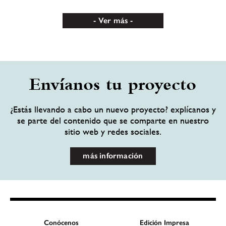
Ver más
Envíanos tu proyecto
¿Estás llevando a cabo un nuevo proyecto? explícanos y
se parte del contenido que se comparte en nuestro
sitio web y redes sociales.
más información
Conócenos
Edición Impresa