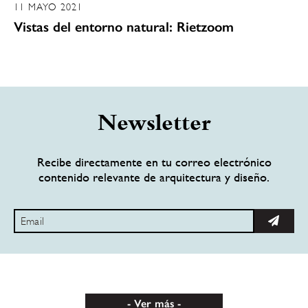
11 MAYO 2021
Vistas del entorno natural: Rietzoom
Newsletter
Recibe directamente en tu correo electrónico
contenido relevante de arquitectura y diseño.
Ver más