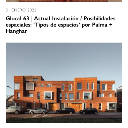
31 ENERO 2022
Glocal 63 | Actual Instalación / Posibilidades
espaciales: ‘Tipos de espacios’ por Palma +
Hanghar