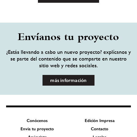
Envíanos tu proyecto
¿Estás llevando a cabo un nuevo proyecto? explícanos y
se parte del contenido que se comparte en nuestro
sitio web y redes sociales.
más información
Conócenos
Edición Impresa
Envía tu proyecto
Contacto