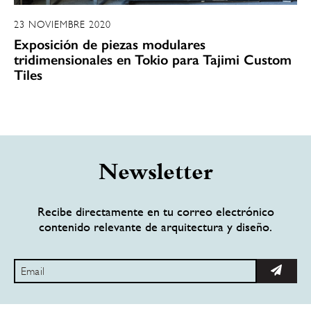
23 NOVIEMBRE 2020
Exposición de piezas modulares
tridimensionales en Tokio para Tajimi Custom
Tiles
Newsletter
Recibe directamente en tu correo electrónico
contenido relevante de arquitectura y diseño.