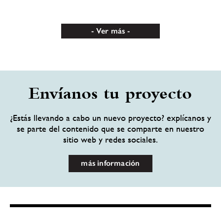
Ver más
Envíanos tu proyecto
¿Estás llevando a cabo un nuevo proyecto? explícanos y
se parte del contenido que se comparte en nuestro
sitio web y redes sociales.
más información