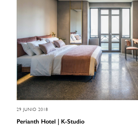
29 JUNIO 2018
Perianth Hotel | K-Studio