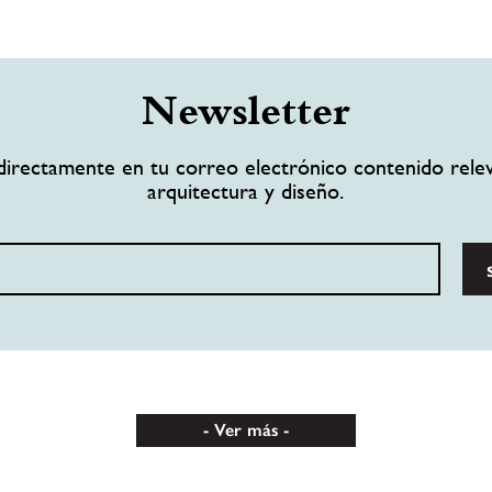
Newsletter
directamente en tu correo electrónico contenido rele
arquitectura y diseño.
Ver más