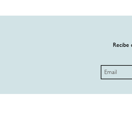
Recibe 