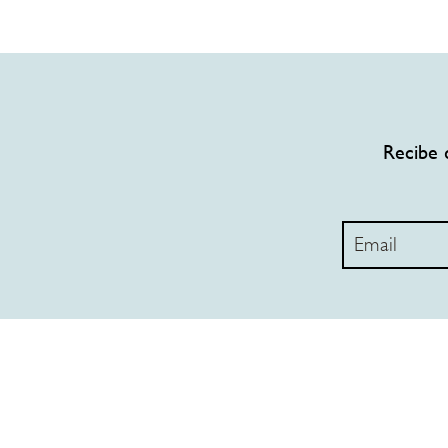
Recibe 