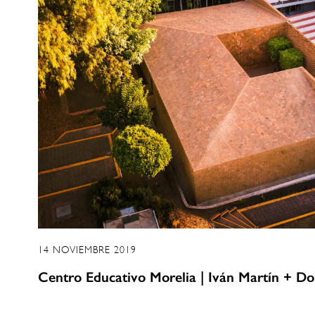
14 NOVIEMBRE 2019
Centro Educativo Morelia | Iván Martín + D