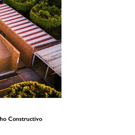
oho Constructivo