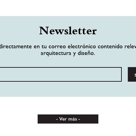
Newsletter
directamente en tu correo electrónico contenido rele
arquitectura y diseño.
Ver más