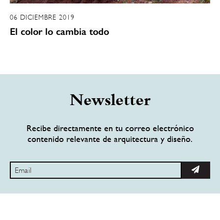
06 DICIEMBRE 2019
El color lo cambia todo
Newsletter
Recibe directamente en tu correo electrónico
contenido relevante de arquitectura y diseño.