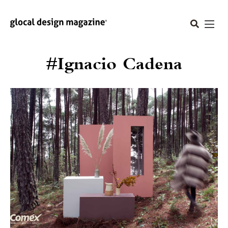
#Ignacio Cadena