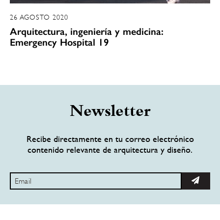
26 AGOSTO 2020
Arquitectura, ingeniería y medicina:
Emergency Hospital 19
Newsletter
Recibe directamente en tu correo electrónico
contenido relevante de arquitectura y diseño.