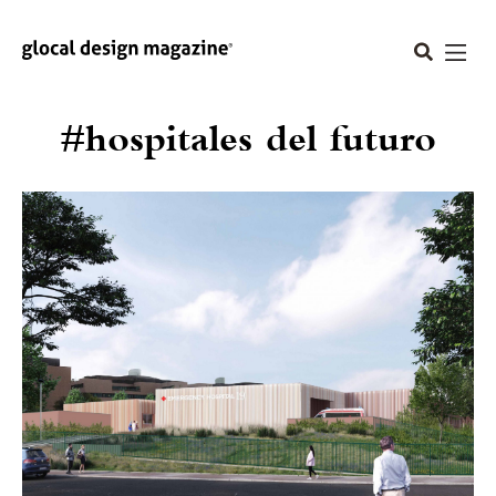
#hospitales del futuro