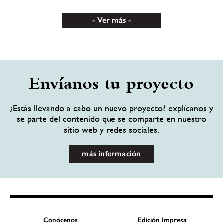
Ver más
Envíanos tu proyecto
¿Estás llevando a cabo un nuevo proyecto? explícanos y
se parte del contenido que se comparte en nuestro
sitio web y redes sociales.
más información
Conócenos
Edición Impresa