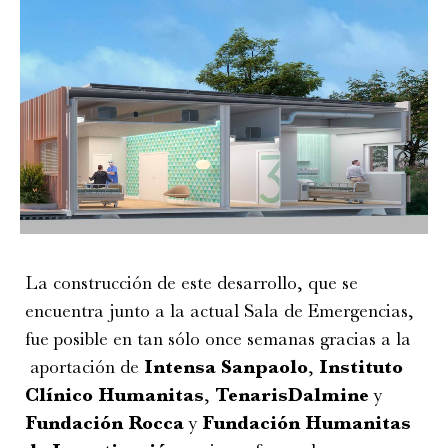
La construcción de este desarrollo, que se
encuentra junto a la actual Sala de Emergencias,
fue posible en tan sólo once semanas gracias a la
aportación de
Intensa Sanpaolo
,
Instituto
Clínico Humanitas
,
TenarisDalmine
y
Fundación Rocca
y
Fundación Humanitas