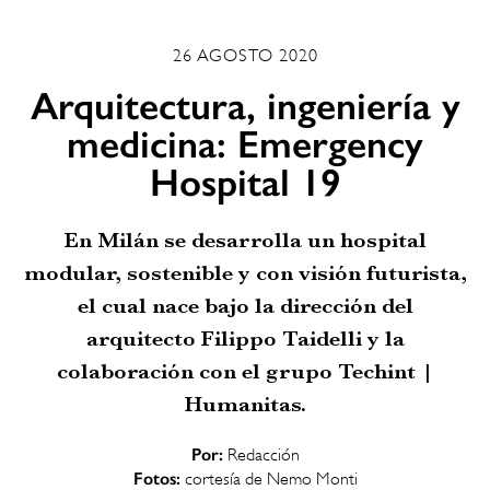
26 AGOSTO 2020
Arquitectura, ingeniería y
medicina: Emergency
Hospital 19
En Milán se desarrolla un hospital
modular, sostenible y con visión futurista,
el cual nace bajo la dirección del
arquitecto Filippo Taidelli y la
colaboración con el grupo Techint |
Humanitas.
Por:
Redacción
Fotos:
cortesía de Nemo Monti