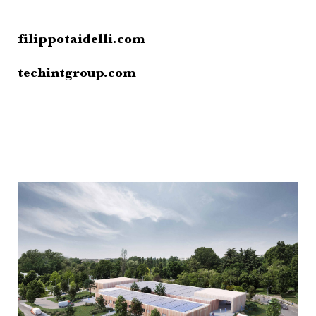
filippotaidelli.com
techintgroup.com