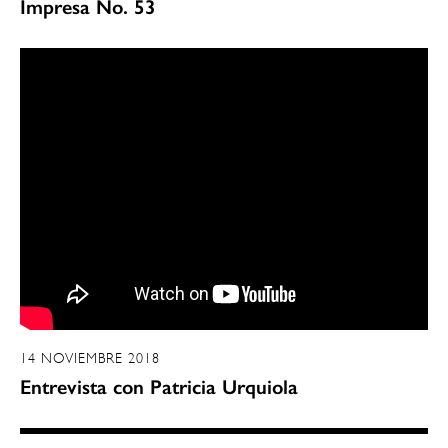
Impresa No. 53
14 NOVIEMBRE 2018
Entrevista con Patricia Urquiola