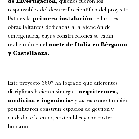
de Investigación
, quienes fueron los
responsables del desarrollo científico del proyecto.
Esta es la
primera instalación
de las tres
obras faltantes dedicadas a la atención de
emergencias, cuyas construcciones se están
realizando en el
norte de Italia en Bérgamo
y Castellanza.
Este proyecto 360° ha logrado que diferentes
disciplinas hicieran sinergia
-arquitectura,
medicina e ingeniería-
y así es como también
posibilitaron construir espacios de gestión y
cuidado: eficientes, sostenibles y con rostro
humano.