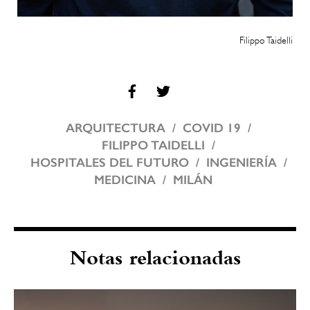
Filippo Taidelli
ARQUITECTURA
COVID 19
FILIPPO TAIDELLI
HOSPITALES DEL FUTURO
INGENIERÍA
MEDICINA
MILÁN
Notas relacionadas