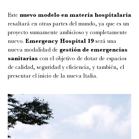
Este
nuevo modelo en materia hospitalaria
resaltará en otras partes del mundo, ya que es un
proyecto sumamente ambicioso y completamente
nuevo.
Emergency Hospital 19
será una
nueva modalidad de
gestión de emergencias
sanitarias
con el objetivo de dotar de espacios
de calidad, seguridad y eficiencia, y también, el
presentar el inicio de la nueva Italia.