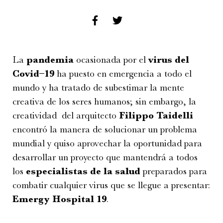
La
pandemia
ocasionada por el
virus del
Covid–19
ha puesto en emergencia a todo el
mundo y ha tratado de subestimar la mente
creativa de los seres humanos; sin embargo, la
creatividad del arquitecto
Filippo Taidelli
encontró la manera de solucionar un problema
mundial y quiso aprovechar la oportunidad para
desarrollar un proyecto que mantendrá a todos
los
especialistas de la salud
preparados para
combatir cualquier virus que se llegue a presentar:
Emergy Hospital 19
.