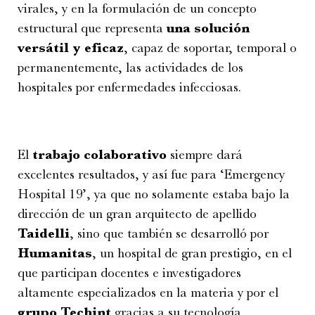
virales, y en la formulación de un concepto
estructural que representa
una solución
versátil y eficaz
, capaz de soportar, temporal o
permanentemente, las actividades de los
hospitales por enfermedades infecciosas.
El
trabajo colaborativo
siempre dará
excelentes resultados, y así fue para ‘Emergency
Hospital 19’, ya que no solamente estaba bajo la
dirección de un gran arquitecto de apellido
Taidelli
, sino que también se desarrolló por
Humanitas
, un hospital de gran prestigio, en el
que participan docentes e investigadores
altamente especializados en la materia y por el
grupo Techint
gracias a su tecnología,