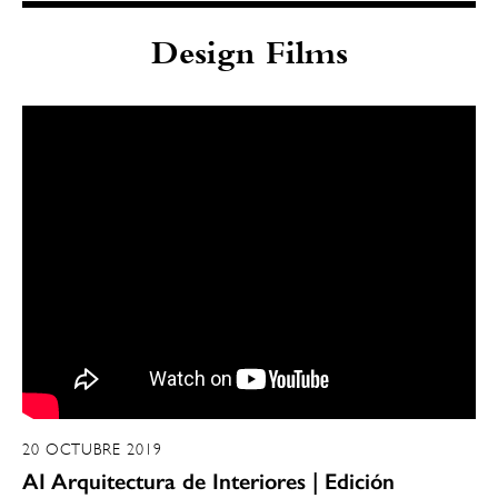
Design Films
20 OCTUBRE 2019
AI Arquitectura de Interiores | Edición