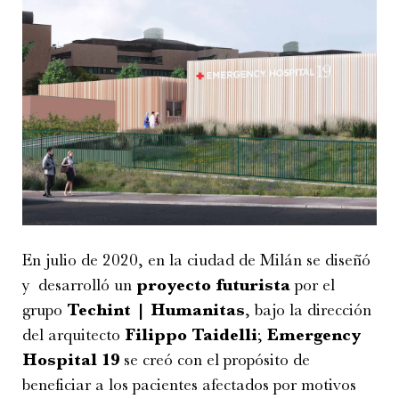
En julio de 2020, en la ciudad de Milán se diseñó
y desarrolló un
proyecto futurista
por el
grupo
Techint | Humanitas
, bajo la dirección
del arquitecto
Filippo Taidelli
;
Emergency
Hospital 19
se creó con el propósito de
beneficiar a los pacientes afectados por motivos