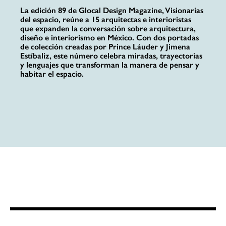
La edición 89 de Glocal Design Magazine, Visionarias
del espacio, reúne a 15 arquitectas e interioristas
que expanden la conversación sobre arquitectura,
diseño e interiorismo en México. Con dos portadas
de colección creadas por Prince Láuder y Jimena
Estíbaliz, este número celebra miradas, trayectorias
y lenguajes que transforman la manera de pensar y
habitar el espacio.