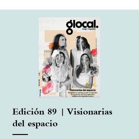
Edición 89 | Visionarias
del espacio