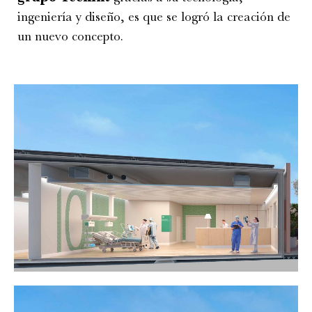
ingeniería y diseño, es que se logró la creación de
un nuevo concepto.