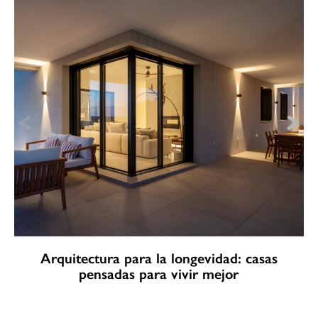
Arquitectura para la longevidad: casas
pensadas para vivir mejor