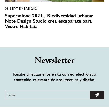
08 SEPTIEMBRE 2021
Supersalone 2021 / Biodiversidad urbana:
Note Design Studio crea escaparate para
Vestre Habitats
Newsletter
Recibe directamente en tu correo electrónico
contenido relevante de arquitectura y diseño.