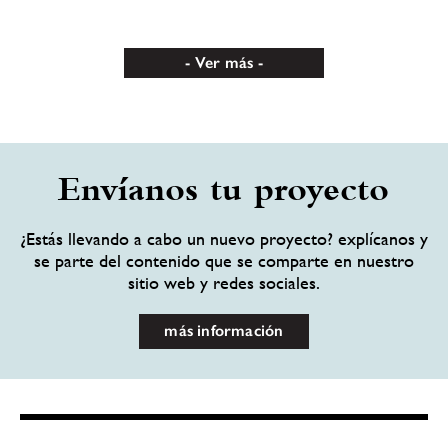
Ver más
Envíanos tu proyecto
¿Estás llevando a cabo un nuevo proyecto? explícanos y
se parte del contenido que se comparte en nuestro
sitio web y redes sociales.
más información