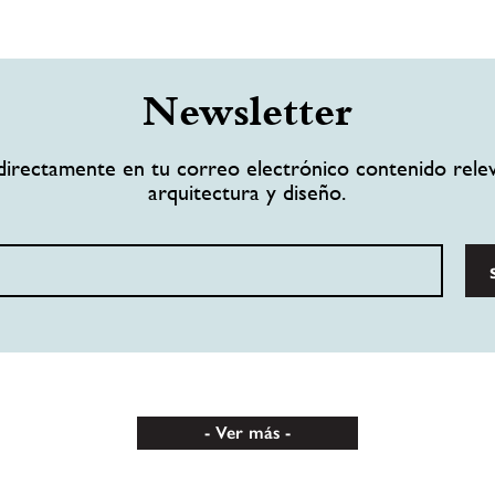
Newsletter
directamente en tu correo electrónico contenido rele
arquitectura y diseño.
Ver más