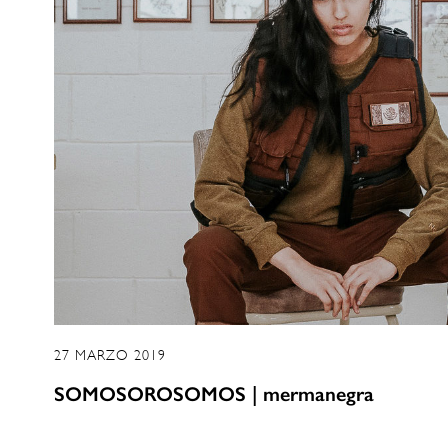
27 MARZO 2019
SOMOSOROSOMOS | mermanegra