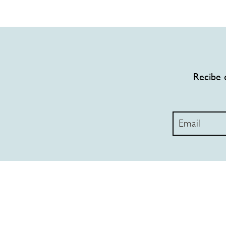
Recibe 