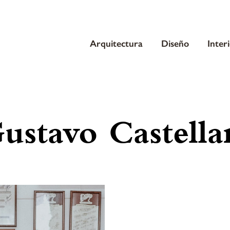
Arquitectura
Diseño
Inter
ustavo Castella