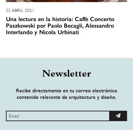
22 ABRIL 2021
Una lectura en la historia: Caffè Concerto
Paszkowski por Paolo Becagli, Alessandro
Interlando y Nicola Urbinati
Newsletter
Recibe directamente en tu correo electrónico
contenido relevante de arquitectura y diseño.