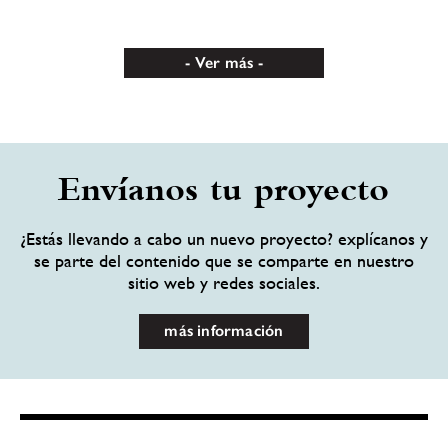
Ver más
Envíanos tu proyecto
¿Estás llevando a cabo un nuevo proyecto? explícanos y
se parte del contenido que se comparte en nuestro
sitio web y redes sociales.
más información