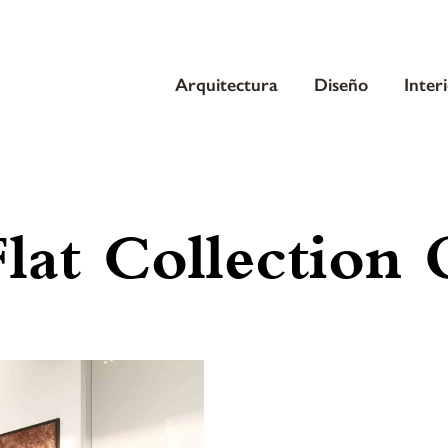
Arquitectura
Diseño
Inter
lat Collection