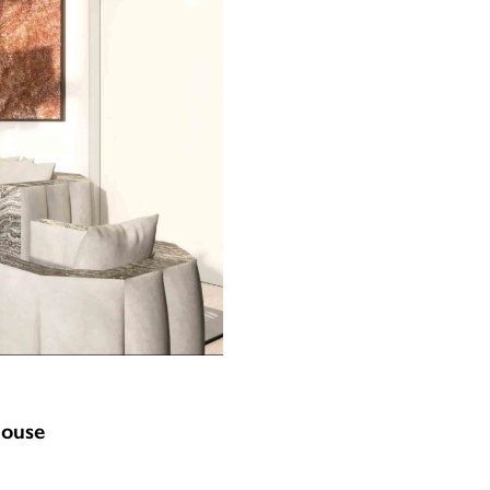
house