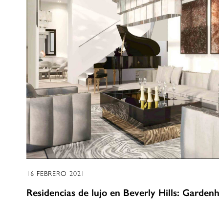
16 FEBRERO 2021
Residencias de lujo en Beverly Hills: Garden