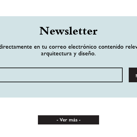
Newsletter
directamente en tu correo electrónico contenido rele
arquitectura y diseño.
Ver más