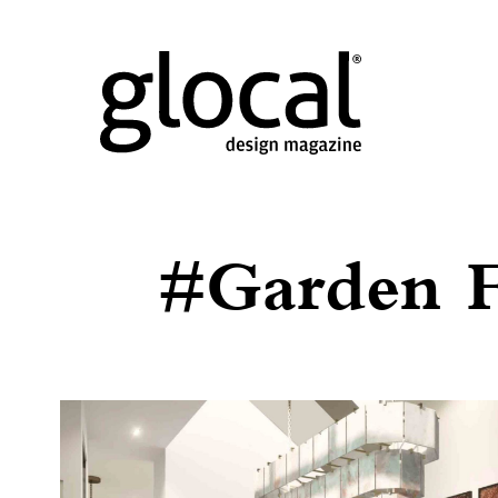
#Garden F