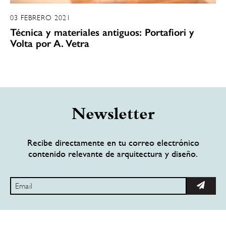
03 FEBRERO 2021
Técnica y materiales antiguos: Portafiori y
Volta por A. Vetra
Newsletter
Recibe directamente en tu correo electrónico
contenido relevante de arquitectura y diseño.