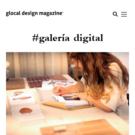
#galería digital