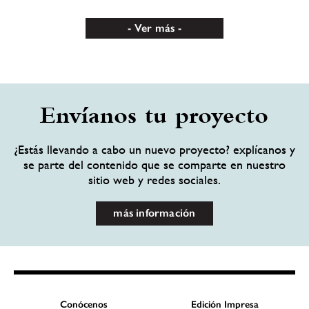
Ver más
Envíanos tu proyecto
¿Estás llevando a cabo un nuevo proyecto? explícanos y
se parte del contenido que se comparte en nuestro
sitio web y redes sociales.
más información
Conócenos
Edición Impresa