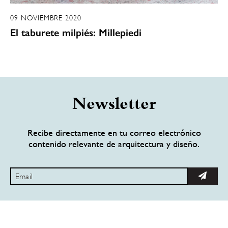
09 NOVIEMBRE 2020
El taburete milpiés: Millepiedi
Newsletter
Recibe directamente en tu correo electrónico
contenido relevante de arquitectura y diseño.