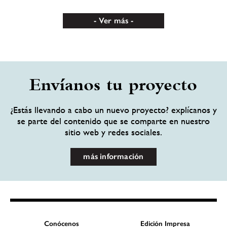
Ver más
Envíanos tu proyecto
¿Estás llevando a cabo un nuevo proyecto? explícanos y
se parte del contenido que se comparte en nuestro
sitio web y redes sociales.
más información
Conócenos
Edición Impresa