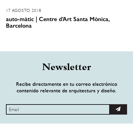
17 AGOSTO 2018
auto-màtic | Centre d’Art Santa Mònica,
Barcelona
Newsletter
Recibe directamente en tu correo electrónico
contenido relevante de arquitectura y diseño.