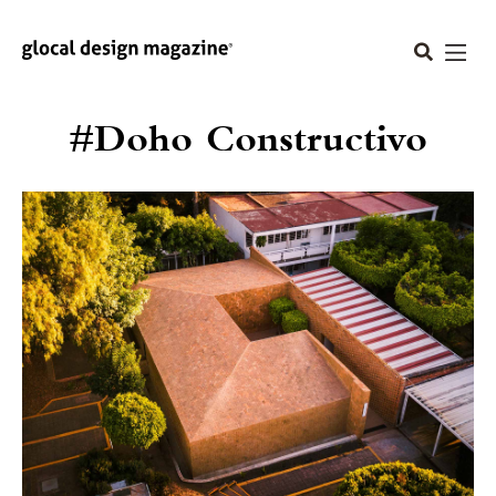
#Doho Constructivo