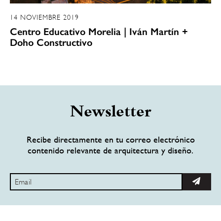
14 NOVIEMBRE 2019
Centro Educativo Morelia | Iván Martín +
Doho Constructivo
Newsletter
Recibe directamente en tu correo electrónico
contenido relevante de arquitectura y diseño.