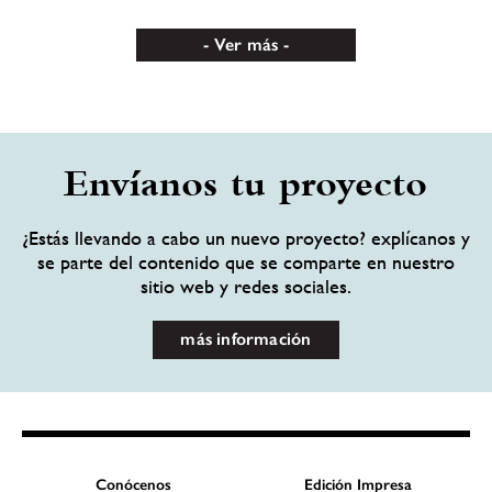
Ver más
Envíanos tu proyecto
¿Estás llevando a cabo un nuevo proyecto? explícanos y
se parte del contenido que se comparte en nuestro
sitio web y redes sociales.
más información
Conócenos
Edición Impresa