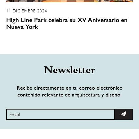
11 DICIEMBRE 2024
High Line Park celebra su XV Aniversario en
Nueva York
Newsletter
Recibe directamente en tu correo electrónico
contenido relevante de arquitectura y diseño.