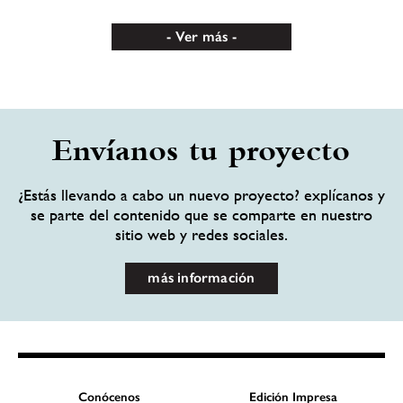
Ver más
Envíanos tu proyecto
¿Estás llevando a cabo un nuevo proyecto? explícanos y
se parte del contenido que se comparte en nuestro
sitio web y redes sociales.
más información
Conócenos
Edición Impresa