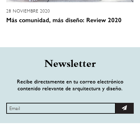
28 NOVIEMBRE 2020
Más comunidad, más diseño: Review 2020
Newsletter
Recibe directamente en tu correo electrónico
contenido relevante de arquitectura y diseño.