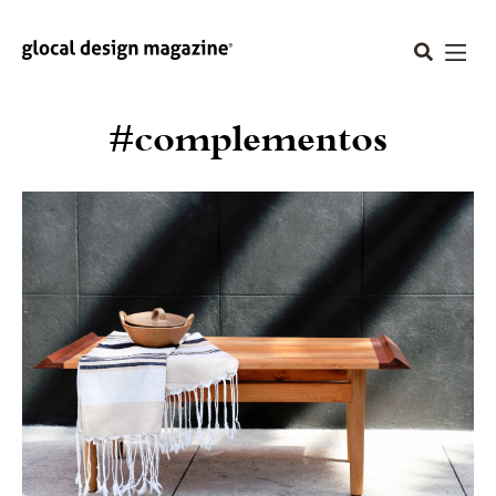
#complementos