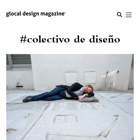
#colectivo de diseño