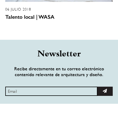
06 JULIO 2018
Talento local | WASA
Newsletter
Recibe directamente en tu correo electrónico
contenido relevante de arquitectura y diseño.