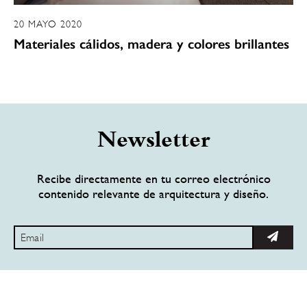
20 MAYO 2020
Materiales cálidos, madera y colores brillantes
Newsletter
Recibe directamente en tu correo electrónico
contenido relevante de arquitectura y diseño.