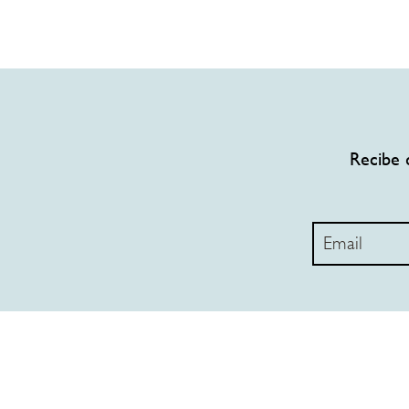
Recibe 