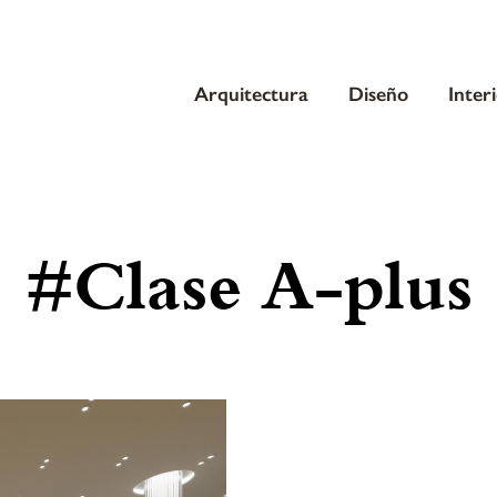
Arquitectura
Diseño
Inter
#Clase A-plus