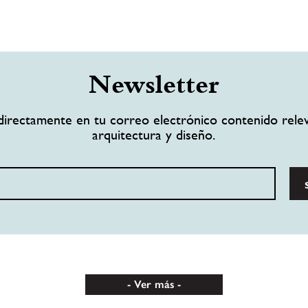
Newsletter
directamente en tu correo electrónico contenido rele
arquitectura y diseño.
Ver más