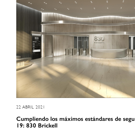
22 ABRIL 2021
Cumpliendo los máximos estándares de segur
19: 830 Brickell