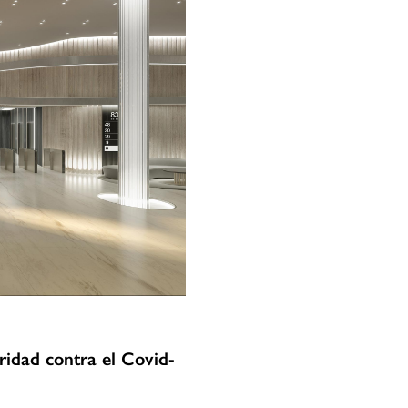
idad contra el Covid-