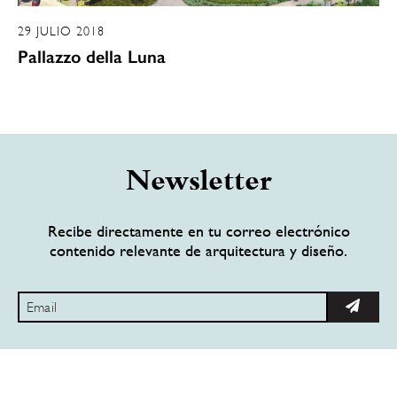
29 JULIO 2018
Pallazzo della Luna
Newsletter
Recibe directamente en tu correo electrónico
contenido relevante de arquitectura y diseño.