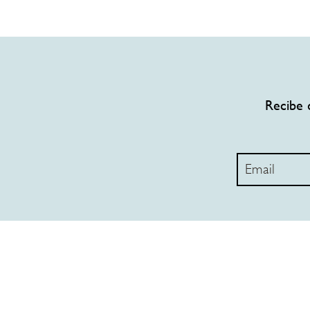
Recibe 