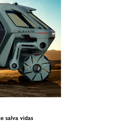
e salva vidas