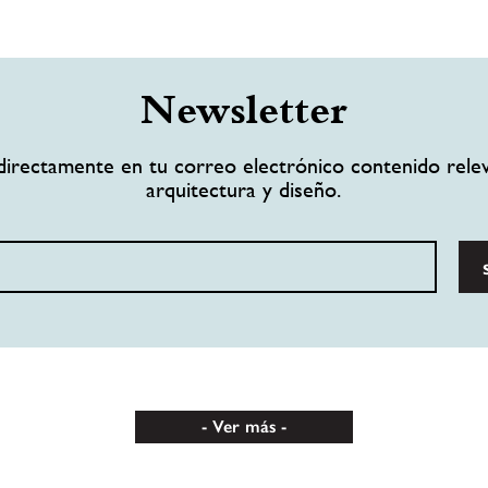
Newsletter
directamente en tu correo electrónico contenido rele
arquitectura y diseño.
Ver más