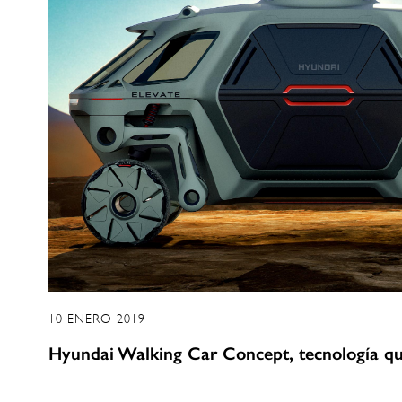
10 ENERO 2019
Hyundai Walking Car Concept, tecnología qu