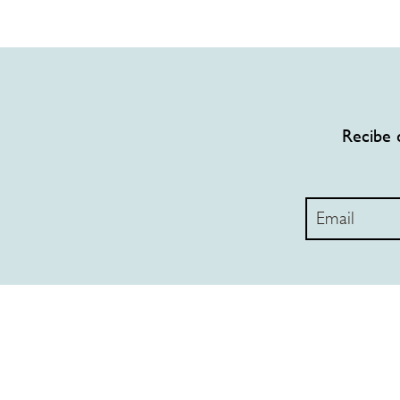
Recibe 