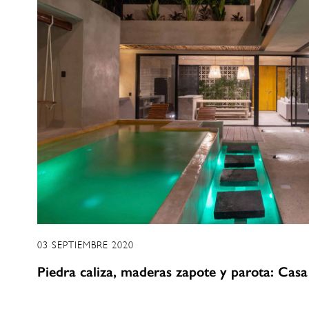
03 SEPTIEMBRE 2020
Piedra caliza, maderas zapote y parota: Cas