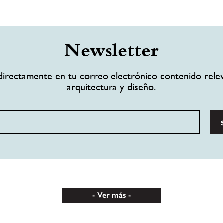
Newsletter
directamente en tu correo electrónico contenido rele
arquitectura y diseño.
Ver más