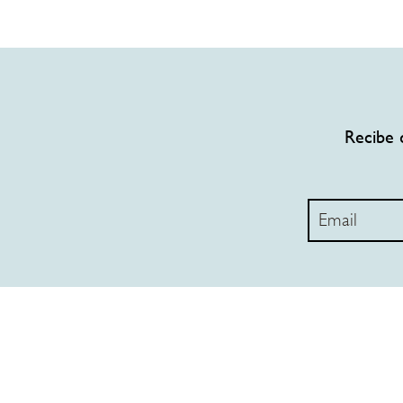
Recibe 