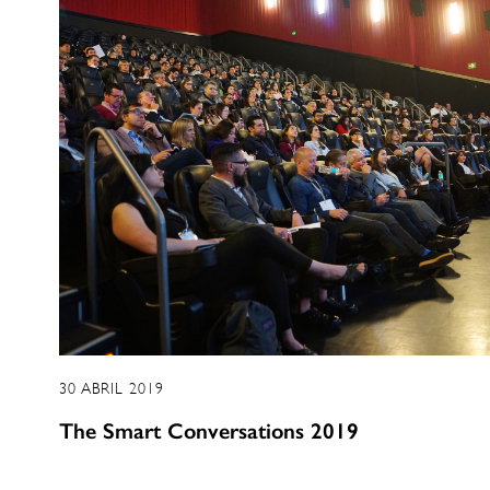
30 ABRIL 2019
The Smart Conversations 2019