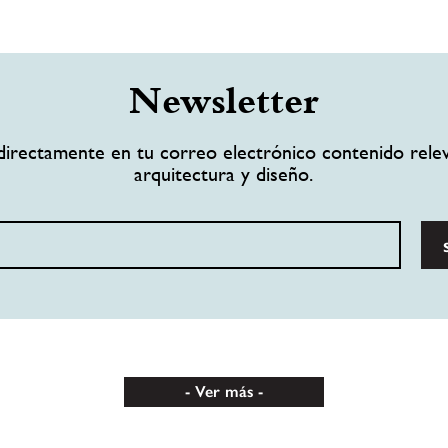
Newsletter
directamente en tu correo electrónico contenido rele
arquitectura y diseño.
Ver más