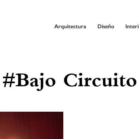
Arquitectura
Diseño
Inter
#Bajo Circuito