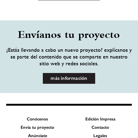
Envíanos tu proyecto
¿Estás llevando a cabo un nuevo proyecto? explícanos y
se parte del contenido que se comparte en nuestro
sitio web y redes sociales.
más información
Conócenos
Edición Impresa
Envía tu proyecto
Contacto
Anúnciate
Legales