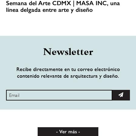
Semana del Arte CDMX | MASA INC, una
línea delgada entre arte y diseño
Newsletter
Recibe directamente en tu correo electrónico
contenido relevante de arquitectura y diseño.
Ver más