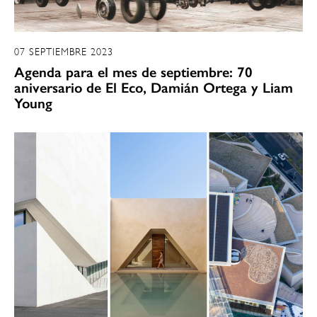
07 SEPTIEMBRE 2023
Agenda para el mes de septiembre: 70
aniversario de El Eco, Damián Ortega y Liam
Young