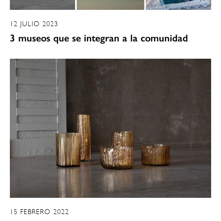
12 JULIO 2023
3 museos que se integran a la comunidad
15 FEBRERO 2022