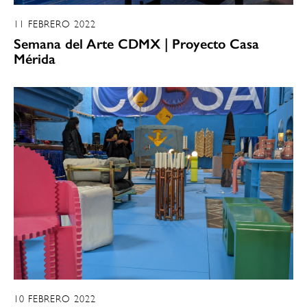
11 FEBRERO 2022
Semana del Arte CDMX | Proyecto Casa
Mérida
10 FEBRERO 2022