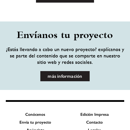
Envíanos tu proyecto
¿Estás llevando a cabo un nuevo proyecto? explícanos y
se parte del contenido que se comparte en nuestro
sitio web y redes sociales.
más información
Conócenos
Edición Impresa
Envía tu proyecto
Contacto