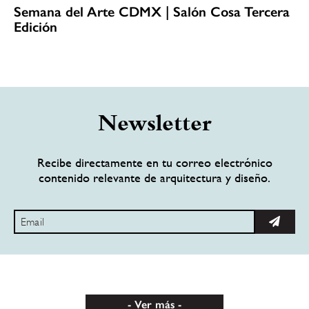
Semana del Arte CDMX | Salón Cosa Tercera
Edición
Newsletter
Recibe directamente en tu correo electrónico
contenido relevante de arquitectura y diseño.
Ver más