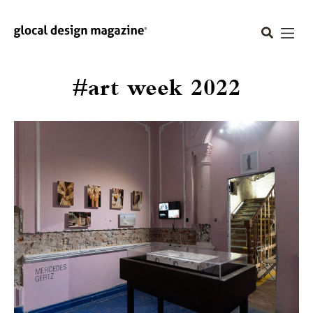
#art week 2022