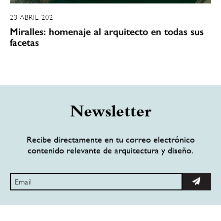
23 ABRIL 2021
Miralles: homenaje al arquitecto en todas sus
facetas
Newsletter
Recibe directamente en tu correo electrónico
contenido relevante de arquitectura y diseño.