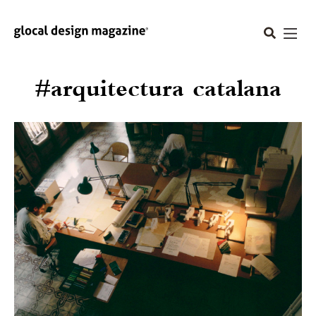
#arquitectura catalana