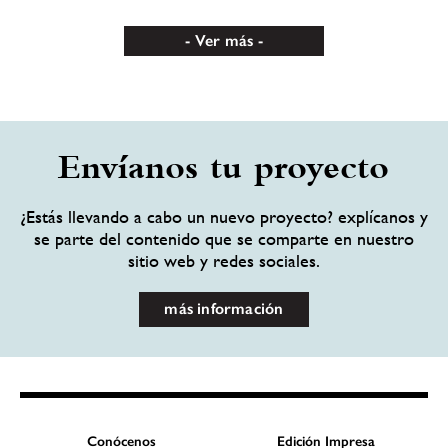
Ver más
Envíanos tu proyecto
¿Estás llevando a cabo un nuevo proyecto? explícanos y
se parte del contenido que se comparte en nuestro
sitio web y redes sociales.
más información
Conócenos
Edición Impresa