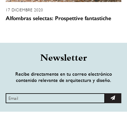
17 DICIEMBRE 2020
Alfombras selectas: Prospettive fantastiche
Newsletter
Recibe directamente en tu correo electrónico
contenido relevante de arquitectura y diseño.