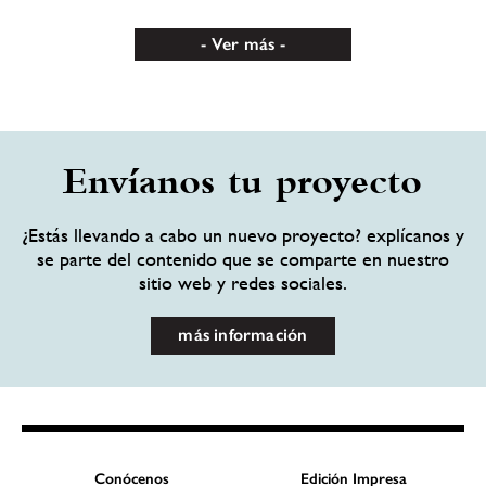
Ver más
Envíanos tu proyecto
¿Estás llevando a cabo un nuevo proyecto? explícanos y
se parte del contenido que se comparte en nuestro
sitio web y redes sociales.
más información
Conócenos
Edición Impresa