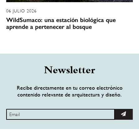
06 JULIO 2026
WildSumaco: una estación biológica que
aprende a pertenecer al bosque
Newsletter
Recibe directamente en tu correo electrónico
contenido relevante de arquitectura y diseño.