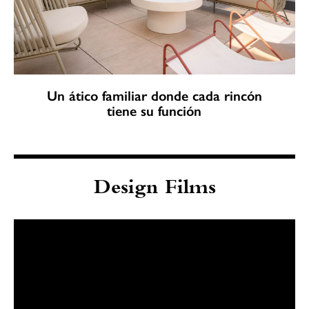
Un ático familiar donde cada rincón
tiene su función
Design Films