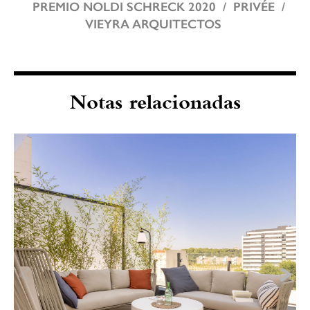
PREMIO NOLDI SCHRECK 2020
PRIVÉE
VIEYRA ARQUITECTOS
Notas relacionadas