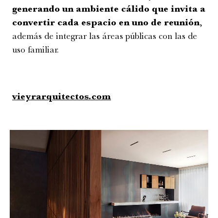
generando un ambiente cálido que invita a
convertir cada espacio en uno de reunión
,
además de integrar las áreas públicas con las de
uso familiar.
vieyrarquitectos.com