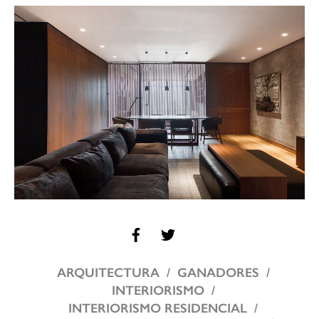
ARQUITECTURA
GANADORES
INTERIORISMO
INTERIORISMO RESIDENCIAL