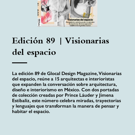
Edición 89 | Visionarias
del espacio
La edición 89 de Glocal Design Magazine, Visionarias
del espacio, reúne a 15 arquitectas e interioristas
que expanden la conversación sobre arquitectura,
diseño e interiorismo en México. Con dos portadas
de colección creadas por Prince Láuder y Jimena
Estíbaliz, este número celebra miradas, trayectorias
y lenguajes que transforman la manera de pensar y
habitar el espacio.