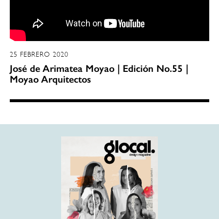
25 FEBRERO 2020
José de Arimatea Moyao | Edición No.55 |
Moyao Arquitectos