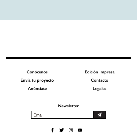
Conócenos
Edición Impresa
Envía tu proyecto
Contacto
Anúnciate
Legales
Newsletter