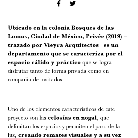
Ubicado en la colonia Bosques de las
Lomas, Ciudad de México, Privée (2019) –
trazado por Vieyra Arquitectos– es un
departamento que se caracteriza por el
espacio cálido y práctico
que se logra
disfrutar tanto de forma privada como en
compañía de invitados.
Uno de los elementos característicos de este
proyecto son las
celosías en nogal
, que
delimitan los espacios y permiten el paso de la
luz,
creando remates visuales y a su vez