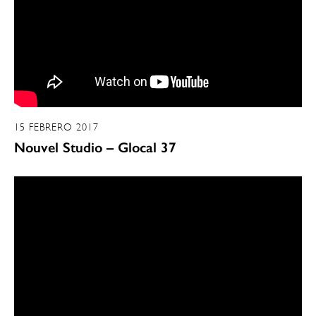
15 FEBRERO 2017
Nouvel Studio – Glocal 37