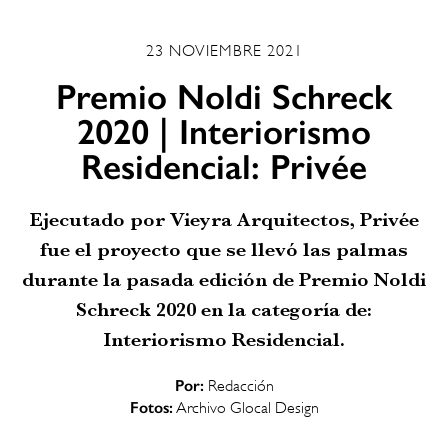
23 NOVIEMBRE 2021
Premio Noldi Schreck
2020 | Interiorismo
Residencial: Privée
Ejecutado por Vieyra Arquitectos, Privée
fue el proyecto que se llevó las palmas
durante la pasada edición de Premio Noldi
Schreck 2020 en la categoría de:
Interiorismo Residencial.
Por:
Redacción
Fotos:
Archivo Glocal Design