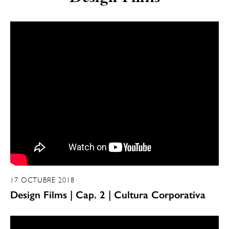
17 OCTUBRE 2018
Design Films | Cap. 2 | Cultura Corporativa