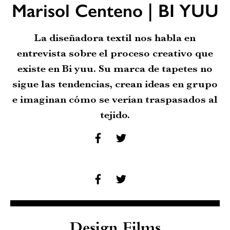
Marisol Centeno | BI YUU
La diseñadora textil nos habla en
entrevista sobre el proceso creativo que
existe en Bi yuu. Su marca de tapetes no
sigue las tendencias, crean ideas en grupo
e imaginan cómo se verían traspasados al
tejido.
Design Films