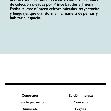
de colección creadas por Prince Láuder y Jimena
Estíbaliz, este número celebra miradas, trayectorias
y lenguajes que transforman la manera de pensar y
habitar el espacio.
Conócenos
Edición Impresa
Envía tu proyecto
Contacto
Anúnciate
Legales