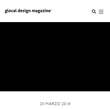
20 MARZO 2018