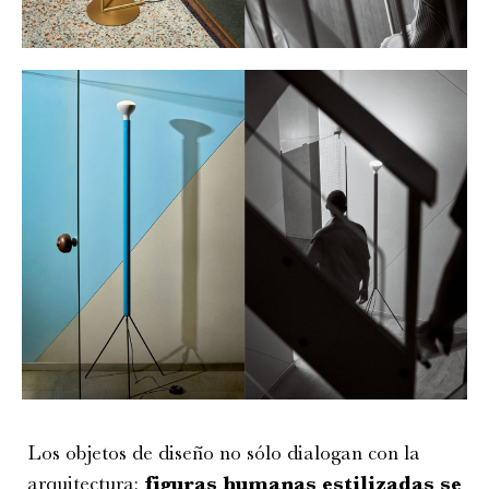
Los objetos de diseño no sólo dialogan con la
arquitectura:
figuras humanas estilizadas se