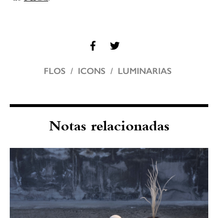
FLOS
ICONS
LUMINARIAS
Notas relacionadas