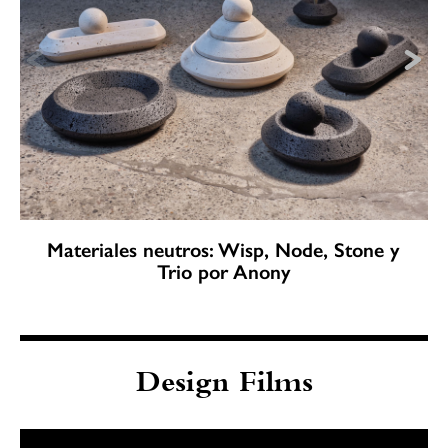
Materiales neutros: Wisp, Node, Stone y
Trio por Anony
Design Films