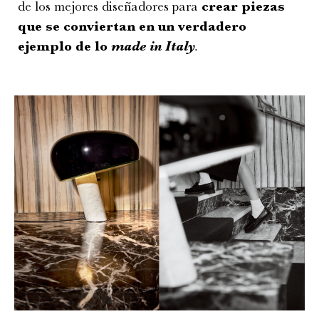
de los mejores diseñadores para
crear piezas
que se conviertan en un verdadero
ejemplo de lo
made in Italy
.