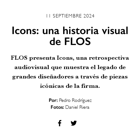
11 SEPTIEMBRE 2024
Icons: una historia visual
de FLOS
FLOS presenta Icons, una retrospectiva
audiovisual que muestra el legado de
grandes diseñadores a través de piezas
icónicas de la firma.
Por:
Pedro Rodríguez
Fotos:
Daniel Riera