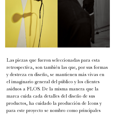
Las piezas que fueron seleccionadas para esta
retrospectiva, son también las que, por sus formas
y destreza en diseño, se mantienen más vivas en
el imaginario general del público y los clientes
asiduos a FLOS. De la misma manera que la
marca cuida cada detalles del diseño de sus
productos, ha cuidado la producción de Icons y
para este proyecto se nombro como principales