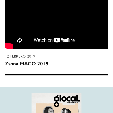
12 FEBRERO 2019
Zsona MACO 2019