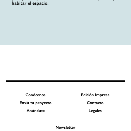
habitar el espacio.
Conócenos
Edición Impresa
Envía tu proyecto
Contacto
Anúnciate
Legales
Newsletter