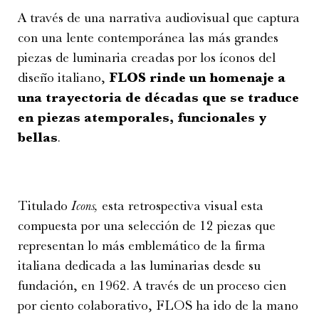
A través de una narrativa audiovisual que captura
con una lente contemporánea las más grandes
piezas de luminaria creadas por los íconos del
diseño italiano,
FLOS rinde un homenaje a
una trayectoria de décadas que se traduce
en piezas atemporales, funcionales y
bellas
.
Titulado
Icons,
esta retrospectiva visual esta
compuesta por una selección de 12 piezas que
representan lo más emblemático de la firma
italiana dedicada a las luminarias desde su
fundación, en 1962. A través de un proceso cien
por ciento colaborativo, FLOS ha ido de la mano