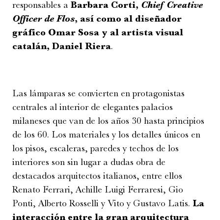
responsables a
Barbara Corti,
Chief Creative
Officer de Flos
, así como al diseñador
gráfico Omar Sosa y al artista visual
catalán, Daniel Riera
.
Las lámparas se convierten en protagonistas
centrales al interior de elegantes palacios
milaneses que van de los años 30 hasta principios
de los 60. Los materiales y los detalles únicos en
los pisos, escaleras, paredes y techos de los
interiores son sin lugar a dudas obra de
destacados arquitectos italianos, entre ellos
Renato Ferrari, Achille Luigi Ferraresi, Gio
Ponti, Alberto Rosselli y Vito y Gustavo Latis.
La
interacción entre la gran arquitectura