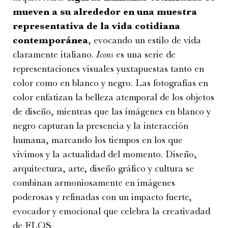
mueven a su alrededor en una muestra
representativa de la vida cotidiana
contemporánea
, evocando un estilo de vida
claramente italiano.
Icons
es una serie de
representaciones visuales yuxtapuestas tanto en
color como en blanco y negro. Las fotografías en
color enfatizan la belleza atemporal de los objetos
de diseño, mientras que las imágenes en blanco y
negro capturan la presencia y la interacción
humana, marcando los tiempos en los que
vivimos y la actualidad del momento. Diseño,
arquitectura, arte, diseño gráfico y cultura se
combinan armoniosamente en imágenes
poderosas y refinadas con un impacto fuerte,
evocador y emocional que celebra la creativadad
de
FLOS
.