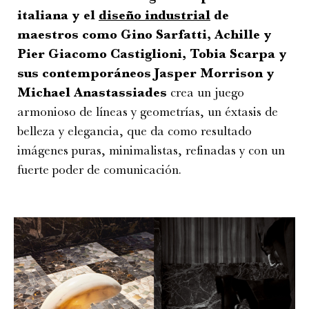
italiana y el
diseño industrial
de
maestros como Gino Sarfatti, Achille y
Pier Giacomo Castiglioni, Tobia Scarpa y
sus contemporáneos Jasper Morrison y
Michael Anastassiades
crea un juego
armonioso de líneas y geometrías, un éxtasis de
belleza y elegancia, que da como resultado
imágenes puras, minimalistas, refinadas y con un
fuerte poder de comunicación.