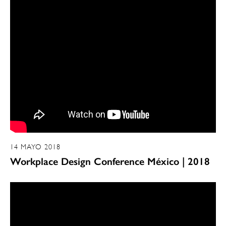
14 MAYO 2018
Workplace Design Conference México | 2018