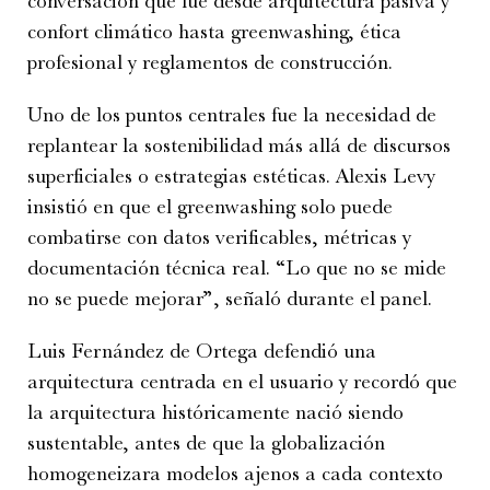
conversación que fue desde arquitectura pasiva y
confort climático hasta greenwashing, ética
profesional y reglamentos de construcción.
Uno de los puntos centrales fue la necesidad de
replantear la sostenibilidad más allá de discursos
superficiales o estrategias estéticas. Alexis Levy
insistió en que el greenwashing solo puede
combatirse con datos verificables, métricas y
documentación técnica real. “Lo que no se mide
no se puede mejorar”, señaló durante el panel.
Luis Fernández de Ortega defendió una
arquitectura centrada en el usuario y recordó que
la arquitectura históricamente nació siendo
sustentable, antes de que la globalización
homogeneizara modelos ajenos a cada contexto