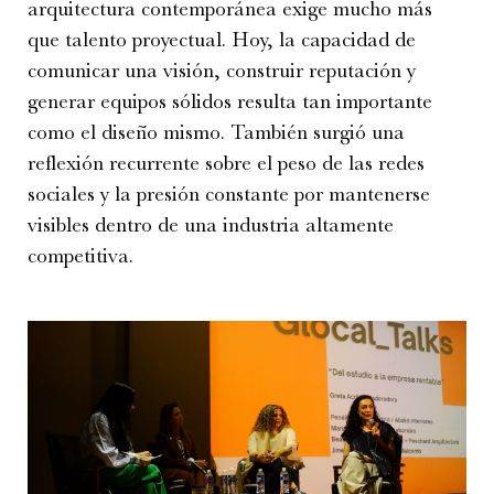
arquitectura contemporánea exige mucho más
que talento proyectual. Hoy, la capacidad de
comunicar una visión, construir reputación y
generar equipos sólidos resulta tan importante
como el diseño mismo. También surgió una
reflexión recurrente sobre el peso de las redes
sociales y la presión constante por mantenerse
visibles dentro de una industria altamente
competitiva.