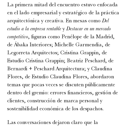
La primera mitad del encuentro estuvo enfocada
en el lado empresarial y estratégico de la práctica
arquitectónica y creativa. En mesas como
Del
estudio a la empresa rentable
y
Destacar en un mercado
competitivo
, figuras como Penélope de la Madrid,
de Ábaka Interiores; Michelle Garmendia, de
Legorreta Arquitectos; Cristina Grappin, de
Estudio Cristina Grappin; Beatriz Peschard, de
Bernardi + Peschard Arquitectura; y Claudina
Flores, de Estudio Claudina Flores, abordaron
temas que pocas veces se discuten públicamente
dentro del gremio: errores financieros, gestión de
clientes, construcción de marca personal y
sostenibilidad económica de los despachos.
Las conversaciones dejaron claro que la