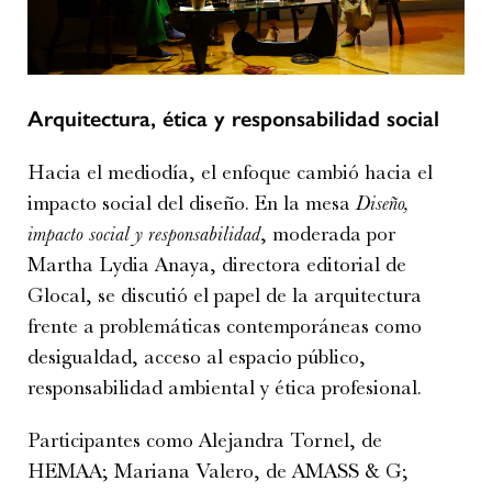
Arquitectura, ética y responsabilidad social
Hacia el mediodía, el enfoque cambió hacia el
impacto social del diseño. En la mesa
Diseño,
impacto social y responsabilidad
, moderada por
Martha Lydia Anaya, directora editorial de
Glocal, se discutió el papel de la arquitectura
frente a problemáticas contemporáneas como
desigualdad, acceso al espacio público,
responsabilidad ambiental y ética profesional.
Participantes como Alejandra Tornel, de
HEMAA; Mariana Valero, de AMASS & G;