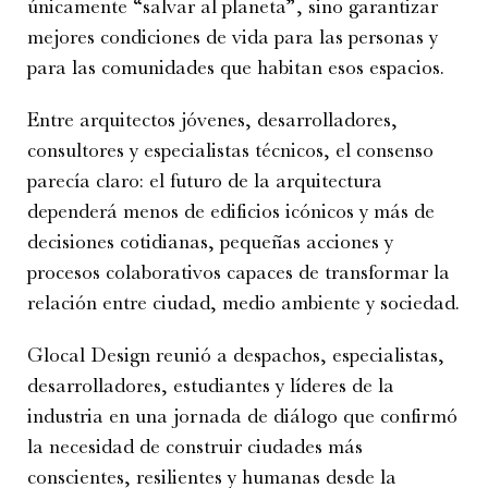
únicamente “salvar al planeta”, sino garantizar
mejores condiciones de vida para las personas y
para las comunidades que habitan esos espacios.
Entre arquitectos jóvenes, desarrolladores,
consultores y especialistas técnicos, el consenso
parecía claro: el futuro de la arquitectura
dependerá menos de edificios icónicos y más de
decisiones cotidianas, pequeñas acciones y
procesos colaborativos capaces de transformar la
relación entre ciudad, medio ambiente y sociedad.
Glocal Design reunió a despachos, especialistas,
desarrolladores, estudiantes y líderes de la
industria en una jornada de diálogo que confirmó
la necesidad de construir ciudades más
conscientes, resilientes y humanas desde la