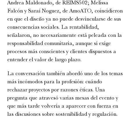
Andrea Maldonado, de REIMS502; Melissa
Falcón y Saraí Noguez, de AmoATO, coincidieron
en que el diseño ya no puede desvincularse de sus
consecuencias sociales. La rentabilidad,
señalaron, no necesariamente está peleada con la
responsabilidad comunitaria, aunque sí exige
procesos más conscientes y clientes dispuestos a
entender el valor de largo plazo.
La conversación también abordó uno de los temas
más incómodos para la profesión: cuándo
rechazar proyectos por razones éticas. Una
pregunta que atravesó varias mesas del evento y
que más tarde volvería a aparecer con fuerza en
las discusiones sobre sostenibilidad y regulación.