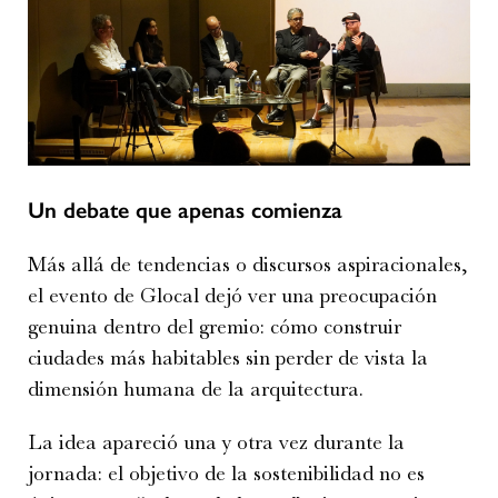
Un debate que apenas comienza
Más allá de tendencias o discursos aspiracionales,
el evento de Glocal dejó ver una preocupación
genuina dentro del gremio: cómo construir
ciudades más habitables sin perder de vista la
dimensión humana de la arquitectura.
La idea apareció una y otra vez durante la
jornada: el objetivo de la sostenibilidad no es