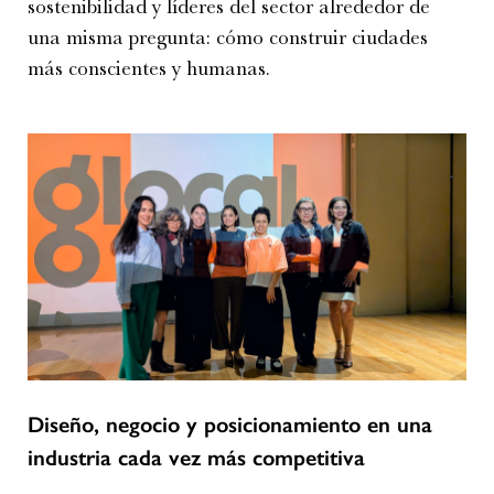
sostenibilidad y líderes del sector alrededor de
una misma pregunta: cómo construir ciudades
más conscientes y humanas.
Diseño, negocio y posicionamiento en una
industria cada vez más competitiva