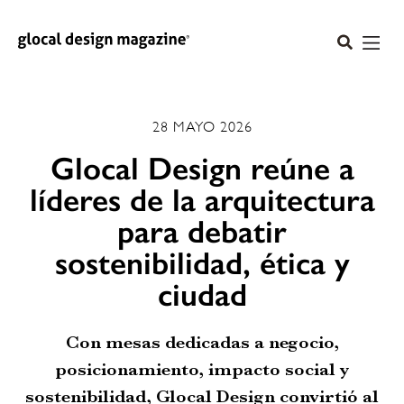
28 MAYO 2026
Glocal Design reúne a
líderes de la arquitectura
para debatir
sostenibilidad, ética y
ciudad
Con mesas dedicadas a negocio,
posicionamiento, impacto social y
sostenibilidad, Glocal Design convirtió al