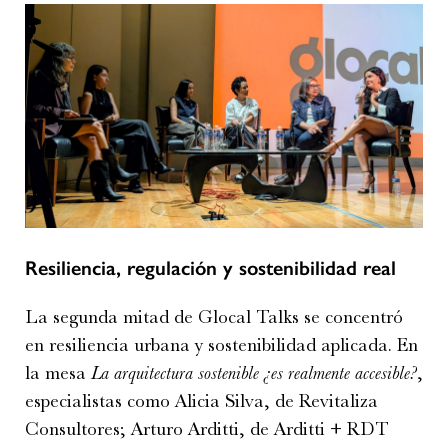
Resiliencia, regulación y sostenibilidad real
La segunda mitad de Glocal Talks se concentró
en resiliencia urbana y sostenibilidad aplicada. En
la mesa
La arquitectura sostenible ¿es realmente accesible?
,
especialistas como Alicia Silva, de Revitaliza
Consultores; Arturo Arditti, de Arditti + RDT