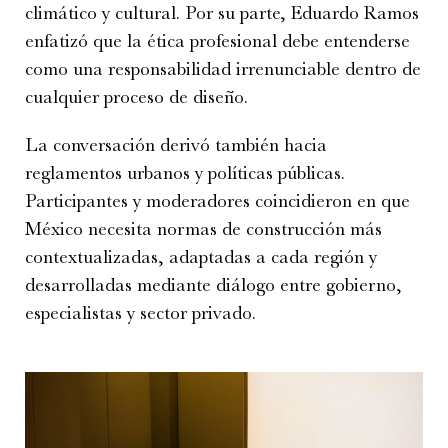
climático y cultural. Por su parte, Eduardo Ramos
enfatizó que la ética profesional debe entenderse
como una responsabilidad irrenunciable dentro de
cualquier proceso de diseño.
La conversación derivó también hacia
reglamentos urbanos y políticas públicas.
Participantes y moderadores coincidieron en que
México necesita normas de construcción más
contextualizadas, adaptadas a cada región y
desarrolladas mediante diálogo entre gobierno,
especialistas y sector privado.