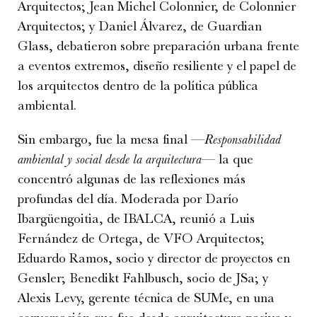
Arquitectos; Jean Michel Colonnier, de Colonnier
Arquitectos; y Daniel Álvarez, de Guardian
Glass, debatieron sobre preparación urbana frente
a eventos extremos, diseño resiliente y el papel de
los arquitectos dentro de la política pública
ambiental.
Sin embargo, fue la mesa final —
Responsabilidad
ambiental y social desde la arquitectura
— la que
concentró algunas de las reflexiones más
profundas del día. Moderada por Darío
Ibargüengoitia, de IBALCA, reunió a Luis
Fernández de Ortega, de VFO Arquitectos;
Eduardo Ramos, socio y director de proyectos en
Gensler; Benedikt Fahlbusch, socio de JSa; y
Alexis Levy, gerente técnica de SUMe, en una