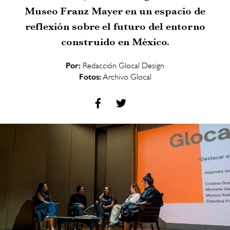
Museo Franz Mayer en un espacio de
reflexión sobre el futuro del entorno
construido en México.
Por:
Redacción Glocal Design
Fotos:
Archivo Glocal