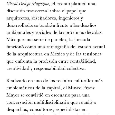
Glocal Design Magazine
, el evento planteó una
discusión transversal sobre el papel que
arquitectos, diseñadores, ingenieros y
desarrolladores tendrán frente a los desafíos
ambientales y sociales de las próximas décadas.
Más que una serie de paneles, la jornada
funcionó como una radiografía del estado actual
de la arquitectura en México y de las tensiones
que enfrenta la profesión entre rentabilidad,
creatividad y responsabilidad colectiva.
Realizado en uno de los recintos culturales más
emblemáticos de la capital, el Museo Franz
Mayer se convirtió en escenario para una
conversación multidisciplinaria que reunió a
despachos, consultores, especialistas en