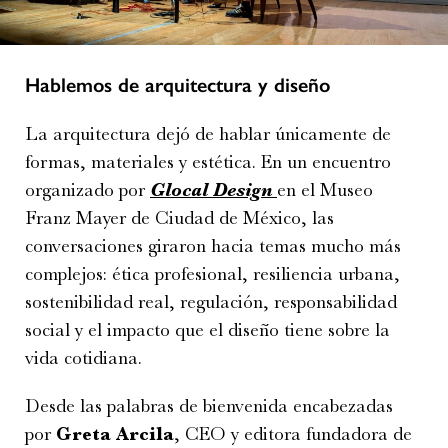
Hablemos de arquitectura y diseño
La arquitectura dejó de hablar únicamente de
formas, materiales y estética. En un encuentro
organizado por
Glocal Design
en el Museo
Franz Mayer de Ciudad de México, las
conversaciones giraron hacia temas mucho más
complejos: ética profesional, resiliencia urbana,
sostenibilidad real, regulación, responsabilidad
social y el impacto que el diseño tiene sobre la
vida cotidiana.
Desde las palabras de bienvenida encabezadas
por
Greta Arcila
, CEO y editora fundadora de