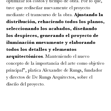
optimizar los costos y tiempo de obra. Por lo que,
tuve que rediseñar nuevamente el proyecto
mediante el transcurso de la obra.
Ajustando la
distribución, rehaciendo todos los planos,
seleccionando los acabados, diseñando
los despieces, generando el proyecto de
iluminación nuevamente y elaborando
todos los detalles y elementos
arquitectónicos
. Manteniendo el nuevo
concepto de la importancia del arte como objetivo
principal”, platica Alexandre de Rungs, fundador
y directos de De Rungs Arquitectos, sobre el
diseño del proyecto.