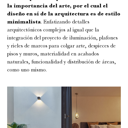
la importancia del arte, por el cual el
diseño en sí de la arquitectura es de estilo
minimalista
. Enfatizando detalles
arquitectónicos complejos al igual que la
integración del proyecto de iluminación, plafones
y rieles de marcos para colgar arte, despieces de
pisos y muros, materialidad en acabados
naturales, funcionalidad y distribución de áreas,
como uno mismo.