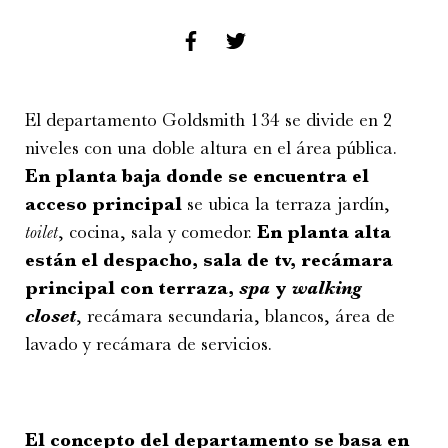
El departamento Goldsmith 134 se divide en 2
niveles con una doble altura en el área pública.
En planta baja donde se encuentra el
acceso principal
se ubica la terraza jardín,
toilet
, cocina, sala y comedor.
En planta alta
están el despacho, sala de tv, recámara
principal con terraza,
spa
y
walking
closet
, recámara secundaria, blancos, área de
lavado y recámara de servicios.
El concepto del departamento se basa en