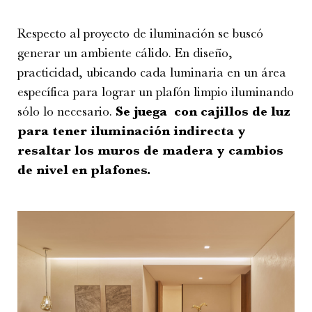
Respecto al proyecto de iluminación se buscó
generar un ambiente cálido. En diseño,
practicidad, ubicando cada luminaria en un área
específica para lograr un plafón limpio iluminando
sólo lo necesario.
Se juega con cajillos de luz
para tener iluminación indirecta y
resaltar los muros de madera y cambios
de nivel en plafones.