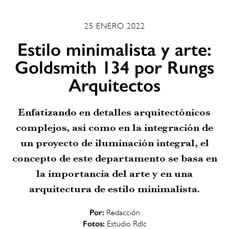
25 ENERO 2022
Estilo minimalista y arte:
Goldsmith 134 por Rungs
Arquitectos
Enfatizando en detalles arquitectónicos
complejos, así como en la integración de
un proyecto de iluminación integral, el
concepto de este departamento se basa en
la importancia del arte y en una
arquitectura de estilo minimalista.
Por:
Redacción
Fotos:
Estudio Rdlc