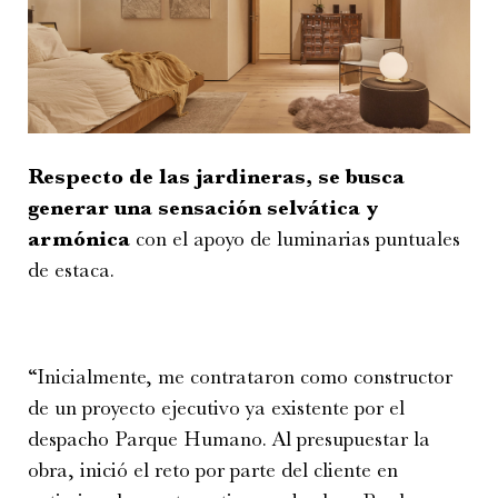
Respecto de las jardineras, se busca
generar una sensación selvática y
armónica
con el apoyo de luminarias puntuales
de estaca.
“Inicialmente, me contrataron como constructor
de un proyecto ejecutivo ya existente por el
despacho Parque Humano. Al presupuestar la
obra, inició el reto por parte del cliente en