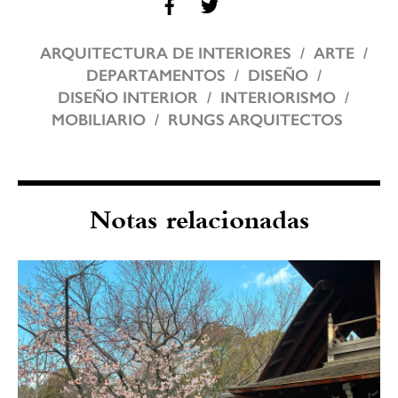
ARQUITECTURA DE INTERIORES
ARTE
DEPARTAMENTOS
DISEÑO
DISEÑO INTERIOR
INTERIORISMO
MOBILIARIO
RUNGS ARQUITECTOS
Notas relacionadas