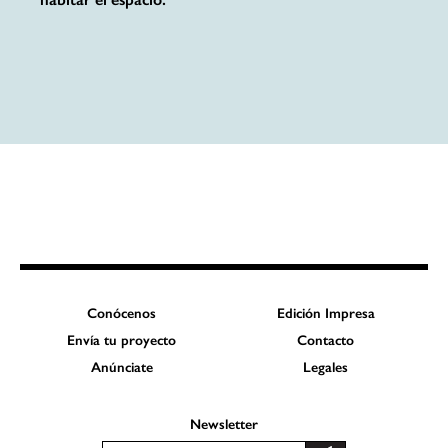
Conócenos
Edición Impresa
Envía tu proyecto
Contacto
Anúnciate
Legales
Newsletter