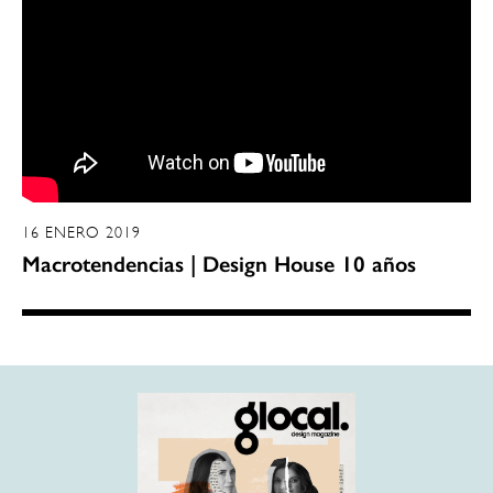
16 ENERO 2019
Macrotendencias | Design House 10 años