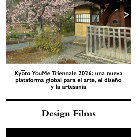
Kyōto YouMe Triennale 2026: una nueva
plataforma global para el arte, el diseño
y la artesanía
Design Films