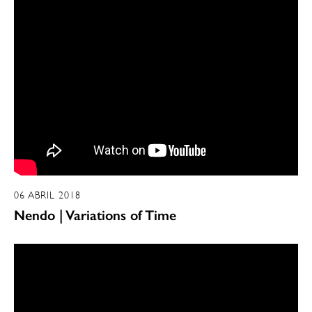
06 ABRIL 2018
Nendo | Variations of Time