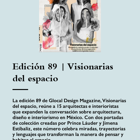
Edición 89 | Visionarias
del espacio
La edición 89 de Glocal Design Magazine, Visionarias
del espacio, reúne a 15 arquitectas e interioristas
que expanden la conversación sobre arquitectura,
diseño e interiorismo en México. Con dos portadas
de colección creadas por Prince Láuder y Jimena
Estíbaliz, este número celebra miradas, trayectorias
y lenguajes que transforman la manera de pensar y
habitar el espacio.