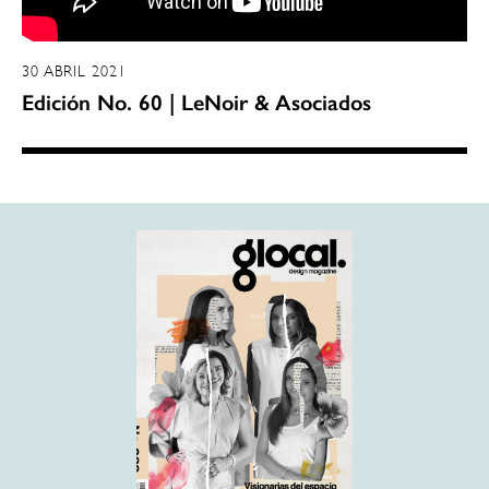
30 ABRIL 2021
Edición No. 60 | LeNoir & Asociados