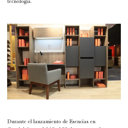
tecnología.
Durante el lanzamiento de Esencias en