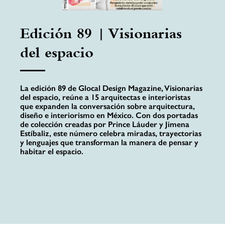
Edición 89 | Visionarias
del espacio
La edición 89 de Glocal Design Magazine, Visionarias
del espacio, reúne a 15 arquitectas e interioristas
que expanden la conversación sobre arquitectura,
diseño e interiorismo en México. Con dos portadas
de colección creadas por Prince Láuder y Jimena
Estíbaliz, este número celebra miradas, trayectorias
y lenguajes que transforman la manera de pensar y
habitar el espacio.