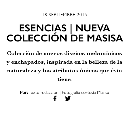
18 SEPTIEMBRE 2015
ESENCIAS | NUEVA
COLECCIÓN DE MASISA
Colección de nuevos diseños melamínicos
y enchapados, inspirada en la belleza de la
naturaleza y los atributos únicos que ésta
tiene.
Por:
Texto redacción | Fotografía cortesía Masisa