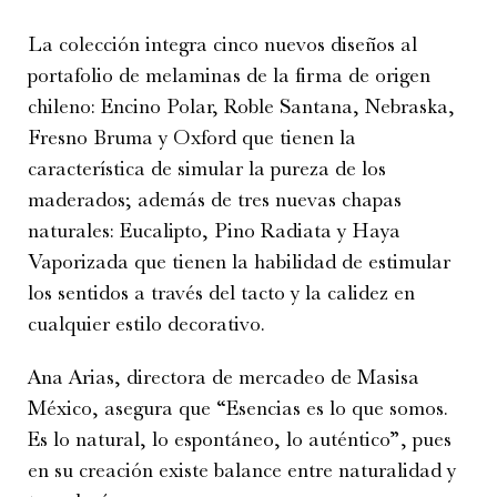
La colección integra cinco nuevos diseños al
portafolio de melaminas de la firma de origen
chileno: Encino Polar, Roble Santana, Nebraska,
Fresno Bruma y Oxford que tienen la
característica de simular la pureza de los
maderados; además de tres nuevas chapas
naturales: Eucalipto, Pino Radiata y Haya
Vaporizada que tienen la habilidad de estimular
los sentidos a través del tacto y la calidez en
cualquier estilo decorativo.
Ana Arias, directora de mercadeo de Masisa
México, asegura que “Esencias es lo que somos.
Es lo natural, lo espontáneo, lo auténtico”, pues
en su creación existe balance entre naturalidad y