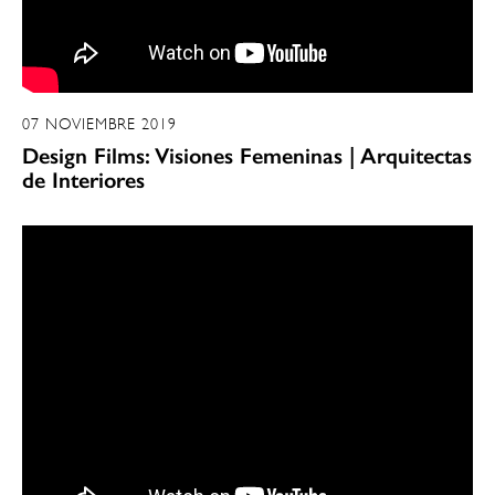
07 NOVIEMBRE 2019
Design Films: Visiones Femeninas | Arquitectas
de Interiores