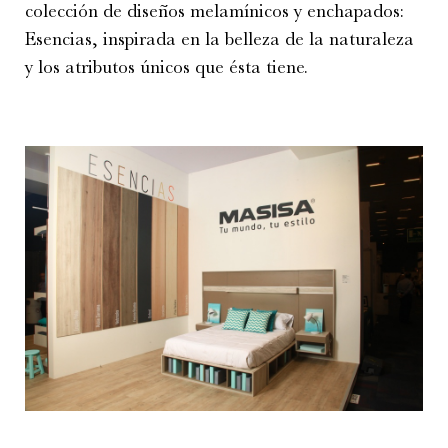
colección de diseños melamínicos y enchapados:
Esencias, inspirada en la belleza de la naturaleza
y los atributos únicos que ésta tiene.