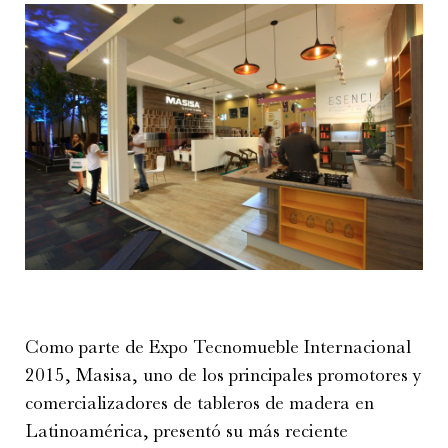
Como parte de Expo Tecnomueble Internacional
2015, Masisa, uno de los principales promotores y
comercializadores de tableros de madera en
Latinoamérica, presentó su más reciente