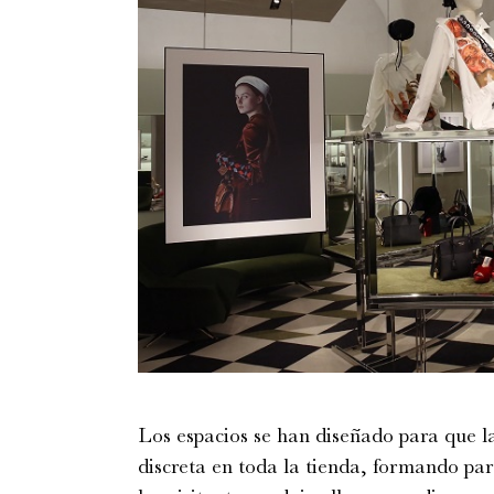
Los espacios se han diseñado para que l
discreta en toda la tienda, formando par