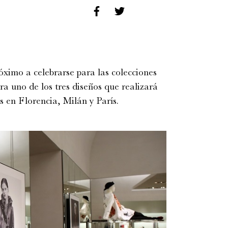
ximo a celebrarse para las colecciones
 uno de los tres diseños que realizará
es en Florencia, Milán y París.