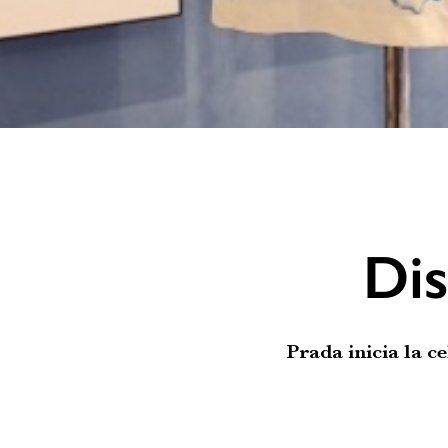
Dis
Prada inicia la 