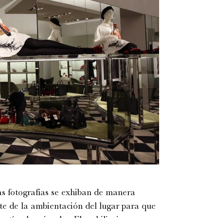
as fotografías se exhiban de manera
te de la ambientación del lugar para que