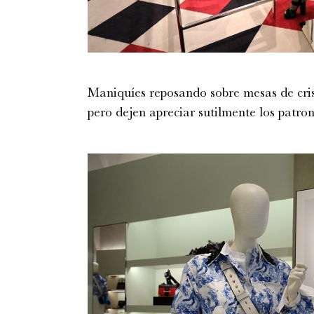
Maniquíes reposando sobre mesas de cris
pero dejen apreciar sutilmente los patron