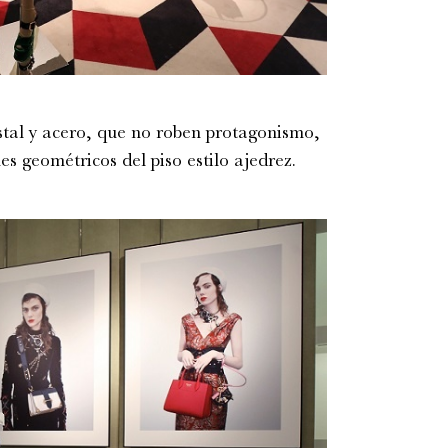
tal y acero, que no roben protagonismo,
es geométricos del piso estilo ajedrez.