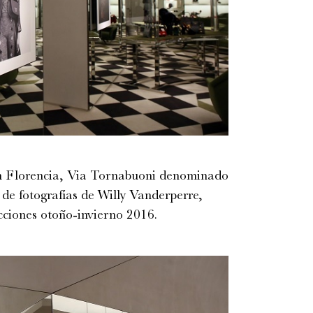
 en Florencia, Via Tornabuoni denominado
de fotografías de Willy Vanderperre,
ecciones otoño-invierno 2016.