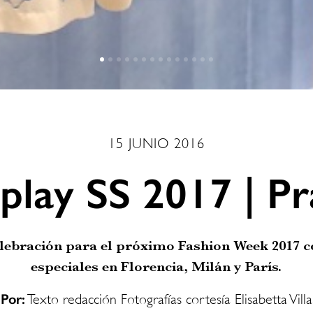
15 JUNIO 2016
play SS 2017 | P
celebración para el próximo Fashion Week 2017 
especiales en Florencia, Milán y París.
Por:
Texto redacción Fotografías cortesía Elisabetta Villa