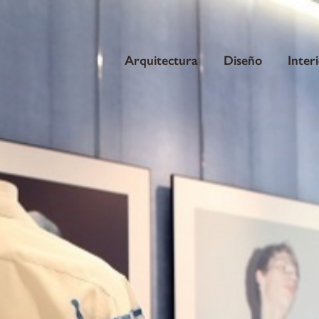
Arquitectura
Diseño
Inter