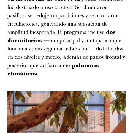
fue destinado a uso efectivo. Se eliminaron
pasillos, se redujeron particiones y se acortaron
circulaciones, generando una sensación de
amplitud inesperada. El programa incluye
dos
dormitorios
—uno principal y un tapanco que
funciona como segunda habitación— distribuidos
en dos niveles y medio, además de patios frontal y
posterior que actúan como
pulmones
climáticos
.