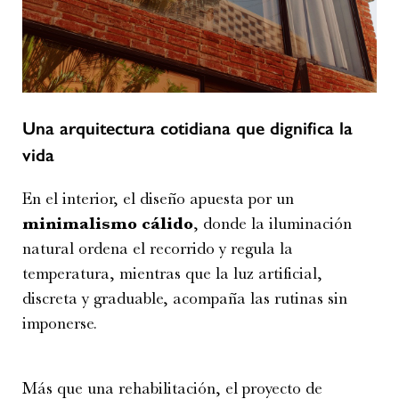
Una arquitectura cotidiana que dignifica la
vida
En el interior, el diseño apuesta por un
minimalismo cálido
, donde la iluminación
natural ordena el recorrido y regula la
temperatura, mientras que la luz artificial,
discreta y graduable, acompaña las rutinas sin
imponerse.
Más que una rehabilitación, el proyecto de