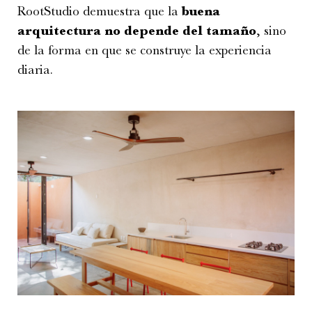
RootStudio demuestra que la
buena
arquitectura no depende del tamaño
, sino
de la forma en que se construye la experiencia
diaria.