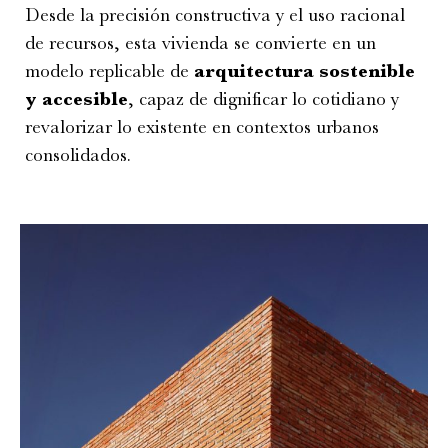
Desde la precisión constructiva y el uso racional
de recursos, esta vivienda se convierte en un
modelo replicable de
arquitectura sostenible
y accesible
, capaz de dignificar lo cotidiano y
revalorizar lo existente en contextos urbanos
consolidados.