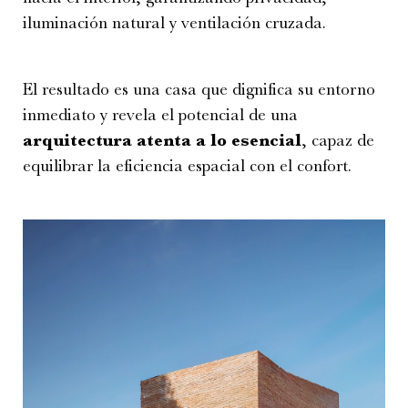
iluminación natural y ventilación cruzada.
El resultado es una casa que dignifica su entorno
inmediato y revela el potencial de una
arquitectura atenta a lo esencial
, capaz de
equilibrar la eficiencia espacial con el confort.