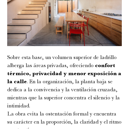
Sobre esta base, un volumen superior de ladrillo
alberga las áreas privadas, ofreciendo
confort
térmico, privacidad y menor exposición a
la calle
. En la organización, la planta baja se
dedica a la convivencia y la ventilación cruzada,
mientras que la superior concentra el silencio y la
intimidad.
La obra evita la ostentación formal y encuentra
su carácter en la proporción, la claridad y el ritmo