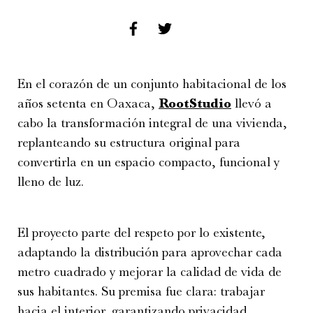
En el corazón de un conjunto habitacional de los
años setenta en Oaxaca,
RootStudio
llevó a
cabo la transformación integral de una vivienda,
replanteando su estructura original para
convertirla en un espacio compacto, funcional y
lleno de luz.
El proyecto parte del respeto por lo existente,
adaptando la distribución para aprovechar cada
metro cuadrado y mejorar la calidad de vida de
sus habitantes. Su premisa fue clara: trabajar
hacia el interior, garantizando privacidad,