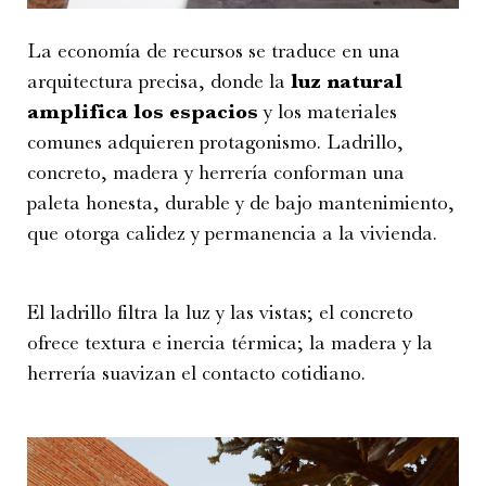
La economía de recursos se traduce en una
arquitectura precisa, donde la
luz natural
amplifica los espacios
y los materiales
comunes adquieren protagonismo. Ladrillo,
concreto, madera y herrería conforman una
paleta honesta, durable y de bajo mantenimiento,
que otorga calidez y permanencia a la vivienda.
El ladrillo filtra la luz y las vistas; el concreto
ofrece textura e inercia térmica; la madera y la
herrería suavizan el contacto cotidiano.