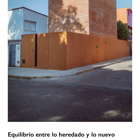
Equilibrio entre lo heredado y lo nuevo