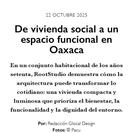
22 OCTUBRE 2025
De vivienda social a un
espacio funcional en
Oaxaca
En un conjunto habitacional de los años
setenta, RootStudio demuestra cómo la
arquitectura puede transformar lo
cotidiano: una vivienda compacta y
luminosa que prioriza el bienestar, la
funcionalidad y la dignidad del entorno.
Por:
Redacción Glocal Design
Fotos:
© Pacu