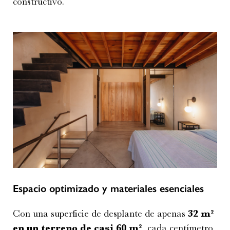
constructivo.
Espacio optimizado y materiales esenciales
Con una superficie de desplante de apenas
32 m²
en un terreno de casi 60 m²
, cada centímetro