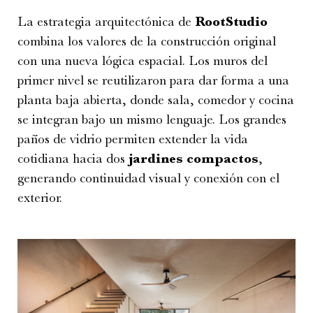
La estrategia arquitectónica de
RootStudio
combina los valores de la construcción original
con una nueva lógica espacial. Los muros del
primer nivel se reutilizaron para dar forma a una
planta baja abierta, donde sala, comedor y cocina
se integran bajo un mismo lenguaje. Los grandes
paños de vidrio permiten extender la vida
cotidiana hacia dos
jardines compactos
,
generando continuidad visual y conexión con el
exterior.