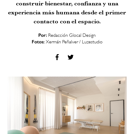
construir bienestar, confianza y una
experiencia más humana desde el primer
contacto con el espacio.
Por:
Redacción Glocal Design
Fotos:
Xermán Peñalver / Luzestudio