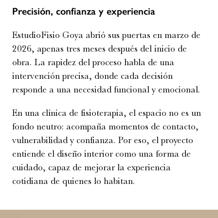
Precisión, confianza y experiencia
EstudioFisio Goya abrió sus puertas en marzo de
2026, apenas tres meses después del inicio de
obra. La rapidez del proceso habla de una
intervención precisa, donde cada decisión
responde a una necesidad funcional y emocional.
En una clínica de fisioterapia, el espacio no es un
fondo neutro: acompaña momentos de contacto,
vulnerabilidad y confianza. Por eso, el proyecto
entiende el diseño interior como una forma de
cuidado, capaz de mejorar la experiencia
cotidiana de quienes lo habitan.