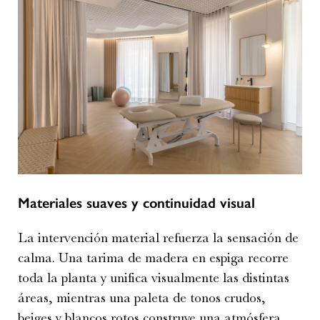
Materiales suaves y continuidad visual
La intervención material refuerza la sensación de
calma. Una tarima de madera en espiga recorre
toda la planta y unifica visualmente las distintas
áreas, mientras una paleta de tonos crudos,
beiges y blancos rotos construye una atmósfera