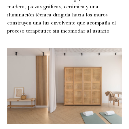
madera, piezas gráficas, cerámica y una
iluminación técnica dirigida hacia los muros
construyen una luz envolvente que acompaña el
proceso terapéutico sin incomodar al usuario.