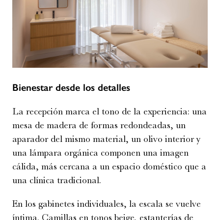
Bienestar desde los detalles
La recepción marca el tono de la experiencia: una
mesa de madera de formas redondeadas, un
aparador del mismo material, un olivo interior y
una lámpara orgánica componen una imagen
cálida, más cercana a un espacio doméstico que a
una clínica tradicional.
En los gabinetes individuales, la escala se vuelve
íntima. Camillas en tonos beige, estanterías de