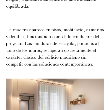
equilibrada.
La madera aparece en pisos, mobiliario, armarios
y detalles, funcionando como hilo conductor del
proyecto. Las molduras de escayola, pintadas al
tono de los muros, recuperan discretamente el
carácter clásico del edificio madrileño sin
competir con las soluciones contemporáneas.