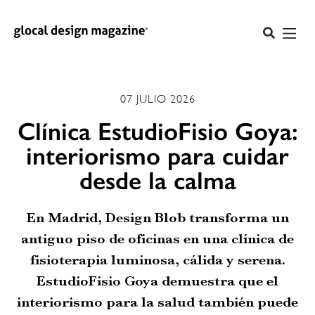
07 JULIO 2026
Clínica EstudioFisio Goya:
interiorismo para cuidar
desde la calma
En Madrid, Design Blob transforma un
antiguo piso de oficinas en una clínica de
fisioterapia luminosa, cálida y serena.
EstudioFisio Goya demuestra que el
interiorismo para la salud también puede