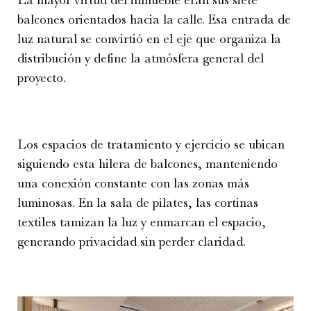
balcones orientados hacia la calle. Esa entrada de
luz natural se convirtió en el eje que organiza la
distribución y define la atmósfera general del
proyecto.
Los espacios de tratamiento y ejercicio se ubican
siguiendo esta hilera de balcones, manteniendo
una conexión constante con las zonas más
luminosas. En la sala de pilates, las cortinas
textiles tamizan la luz y enmarcan el espacio,
generando privacidad sin perder claridad.