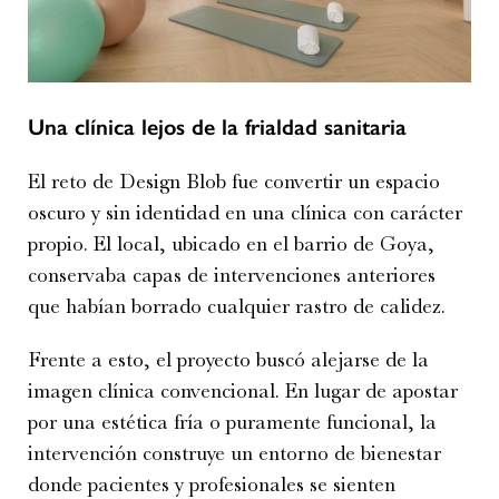
Una clínica lejos de la frialdad sanitaria
El reto de Design Blob fue convertir un espacio
oscuro y sin identidad en una clínica con carácter
propio. El local, ubicado en el barrio de Goya,
conservaba capas de intervenciones anteriores
que habían borrado cualquier rastro de calidez.
Frente a esto, el proyecto buscó alejarse de la
imagen clínica convencional. En lugar de apostar
por una estética fría o puramente funcional, la
intervención construye un entorno de bienestar
donde pacientes y profesionales se sienten