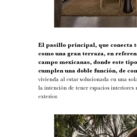
El pasillo principal, que conecta 
como una gran terraza, en referen
campo mexicanas, donde este tipo 
cumplen una doble función, de com
vivienda al estar solucionada en una sola
la intención de tener espacios interiores 
exterior.