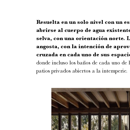
Resuelta en un solo nivel con un e
abrirse al cuerpo de agua existent
selva, con una orientación norte. 
angosta, con la intención de aprov
cruzada en cada uno de sus espaci
donde incluso los baños de cada uno de l
patios privados abiertos a la intemperie.