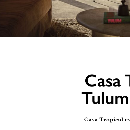
Casa T
Tulum
Casa Tropical es