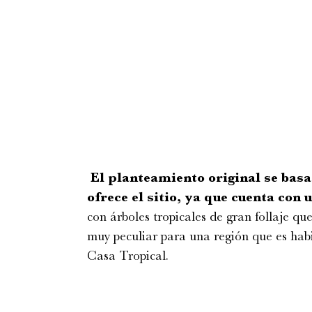
El planteamiento original se basa
ofrece el sitio, ya que cuenta con 
con árboles tropicales de gran follaje que
muy peculiar para una región que es hab
Casa Tropical.