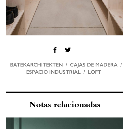
BATEKARCHITEKTEN
CAJAS DE MADERA
ESPACIO INDUSTRIAL
LOFT
Notas relacionadas