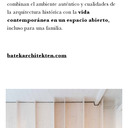
combinan el ambiente auténtico y cualidades de
la arquitectura histórica con la
vida
contemporánea en un espacio abierto
,
incluso para una familia.
batekarchitekten.com