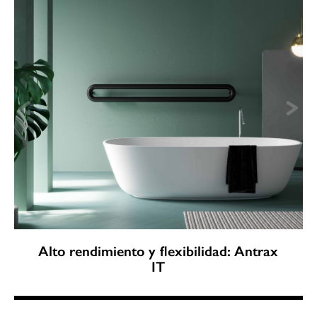
Alto rendimiento y flexibilidad: Antrax
IT