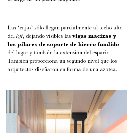
Las ‘cajas’ sólo llegan parcialmente al techo alto
del
loft
, dejando visibles las
vigas macizas y
los pilares de soporte de hierro fundido
del lugar y también la extensión del espacio.
También proporciona un segundo nivel que los
arquitectos diseñaron en forma de una azotea.