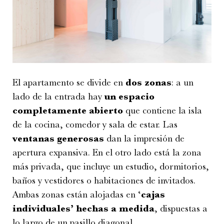
El apartamento se divide en
dos zonas
: a un
lado de la entrada hay
un espacio
completamente abierto
que contiene la isla
de la cocina, comedor y sala de estar. Las
ventanas generosas
dan la impresión de
apertura expansiva. En el otro lado está la zona
más privada, que incluye un estudio, dormitorios,
baños y vestidores o habitaciones de invitados.
Ambas zonas están alojadas en ‘
cajas
individuales’ hechas a medida
, dispuestas a
lo largo de un pasillo diagonal.