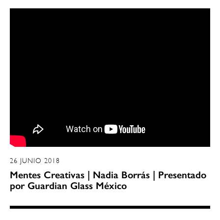
26 JUNIO 2018
Mentes Creativas | Nadia Borrás | Presentado
por Guardian Glass México