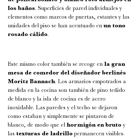
los baños
. Superficies de pared individuales y
elementos como marcos de puertas, estantes y las
unidades del piso se han acentuado en
un tono
rosado cálido
.
Este mismo color también se recoge en
la gran
mesa de comedor del diseñador berlinés
Moritz Bannach
. Los armarios empotrados a
medida en la cocina son también de pino teñido
de blanco y la isla de cocina es de acero
inoxidable. Las paredes y el techo se dejaron
como estaban y simplemente se pintaron de
blanco, de modo que el
hormigón en bruto
y
las
texturas de ladrillo
permanecen visibles.