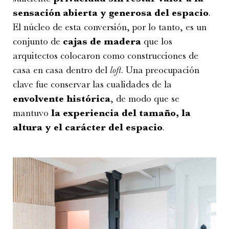
sensación abierta y generosa del espacio
.
El núcleo de esta conversión, por lo tanto, es un
conjunto de
cajas de madera
que los
arquitectos colocaron como construcciones de
casa en casa dentro del
loft
. Una preocupación
clave fue conservar las cualidades de la
envolvente histórica
, de modo que se
mantuvo
la experiencia del tamaño, la
altura y el carácter del espacio
.