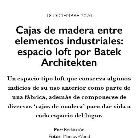
18 DICIEMBRE 2020
Cajas de madera entre
elementos industriales:
espacio loft por Batek
Architekten
Un espacio tipo loft que conserva algunos
indicios de su uso anterior como parte de
una fábrica, además de componerse de
diversas ‘cajas de madera’ para dar vida a
cada espacio del lugar.
Por:
Redacción
Fotos:
Marcus Wend