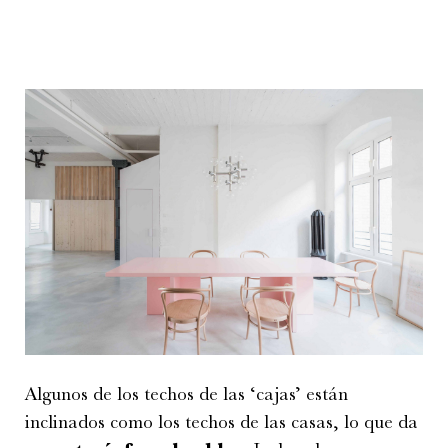
Algunos de los techos de las ‘cajas’ están
inclinados como los techos de las casas, lo que da