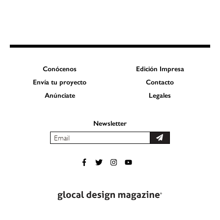
Conócenos
Edición Impresa
Envía tu proyecto
Contacto
Anúnciate
Legales
Newsletter