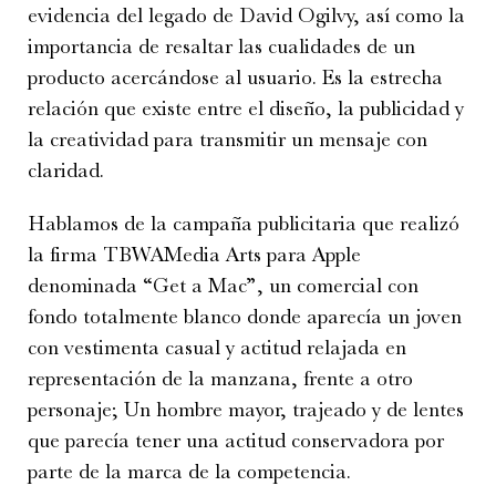
evidencia del legado de David Ogilvy, así como la
importancia de resaltar las cualidades de un
producto acercándose al usuario. Es la estrecha
relación que existe entre el diseño, la publicidad y
la creatividad para transmitir un mensaje con
claridad.
Hablamos de la campaña publicitaria que realizó
la firma TBWAMedia Arts para Apple
denominada “Get a Mac”, un comercial con
fondo totalmente blanco donde aparecía un joven
con vestimenta casual y actitud relajada en
representación de la manzana, frente a otro
personaje; Un hombre mayor, trajeado y de lentes
que parecía tener una actitud conservadora por
parte de la marca de la competencia.