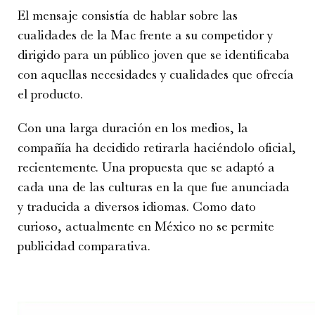
El mensaje consistía de hablar sobre las
cualidades de la Mac frente a su competidor y
dirigido para un público joven que se identificaba
con aquellas necesidades y cualidades que ofrecía
el producto.
Con una larga duración en los medios, la
compañía ha decidido retirarla haciéndolo oficial,
recientemente. Una propuesta que se adaptó a
cada una de las culturas en la que fue anunciada
y traducida a diversos idiomas. Como dato
curioso, actualmente en México no se permite
publicidad comparativa.