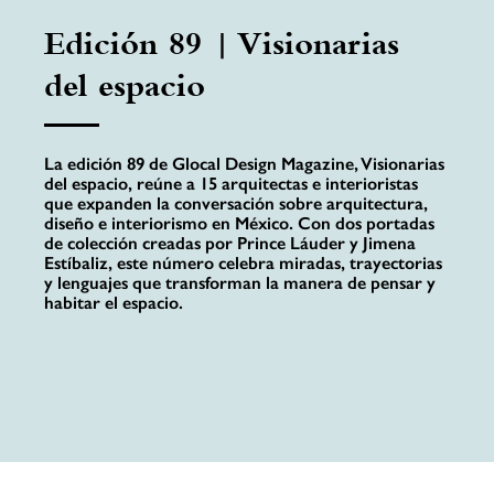
Edición 89 | Visionarias
del espacio
La edición 89 de Glocal Design Magazine, Visionarias
del espacio, reúne a 15 arquitectas e interioristas
que expanden la conversación sobre arquitectura,
diseño e interiorismo en México. Con dos portadas
de colección creadas por Prince Láuder y Jimena
Estíbaliz, este número celebra miradas, trayectorias
y lenguajes que transforman la manera de pensar y
habitar el espacio.