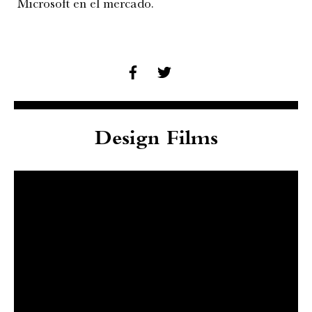
Microsoft en el mercado.
Design Films