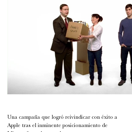
Una campaña que logró reivindicar con éxito a
Apple tras el inminente posicionamiento de