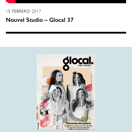
15 FEBRERO 2017
Nouvel Studio – Glocal 37