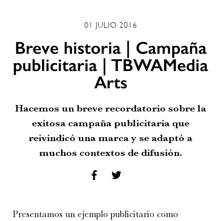
01 JULIO 2016
Breve historia | Campaña
publicitaria | TBWAMedia
Arts
Hacemos un breve recordatorio sobre la
exitosa campaña publicitaria que
reivindicó una marca y se adaptó a
muchos contextos de difusión.
Presentamos un ejemplo publicitario como